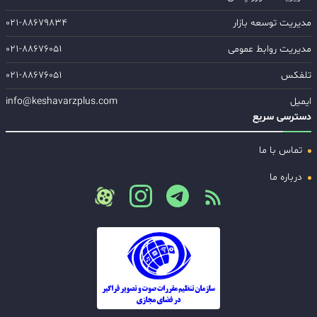
مدیریت توسعه بازار
۰۲۱-۸۸۶۷۹۸۳۴
مدیریت روابط عمومی
۰۲۱-۸۸۶۷۶۰۵۱
تلفکس
۰۲۱-۸۸۶۷۶۰۵۱
ایمیل
info@keshavarzplus.com
دسترسی سریع
تماس با ما
درباره ما