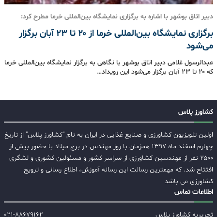
دبیر اتاق بوشهر با اشاره به برگزاری نمایشگاه بین‌المللی خرما مطرح کرد:
برگزاری نمایشگاه بین‌المللی خرما از ۲۰ تا ۲۳ آبان برگزار
می‌شود
عبدالرسول غلامی دبیر اتاق بوشهر با نگاهی به برگزار نمایشگاه بین‌المللی خرما
که ۲۰ تا ۲۳ آبان برگزار می‌شود این رویداد…
کشاورز پلاس
اولین تلویزیون کشاورزی و صنایع غذایی در ایران به نام "کشاورز پلاس" از تاریخ
چهارم اسفند ماه ۱۳۹۷ همزمان با روز مهندس در برج میلاد با حضور بیش از
۲۵۰۰ نفر از مهندسین کشاورزی از سراسر کشور و مسئولین کشوری و لشگری
افتتاح شد. که مهمترین رسالت این رسانه آموزش، اطلاع رسانی و ترویج
کشاورزی می باشد
اطلاعات تماس
تحریریه کشاورز پلاس
۰۲۱-۸۸۶۷۹۱۶۲