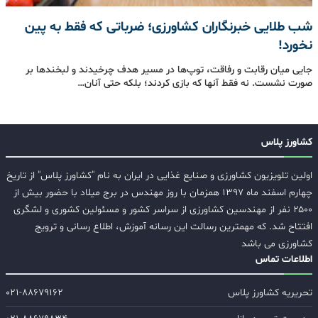
شب طلایی خبرنگاران کشاورزی؛ ضرباتی که فقط به پین
نخورد!
جایی میان رقابت و رفاقت، توپ‌ها در مسیر هدف چرخیدند و لبخندها بر
صورت نشست. نه فقط آنها که بازی کردند؛ بلکه حتی آنان…
کشاورز پلاس
اولین تلویزیون کشاورزی و صنایع غذایی در ایران به نام "کشاورز پلاس" از تاریخ
چهارم اسفند ماه ۱۳۹۷ همزمان با روز مهندس در برج میلاد با حضور بیش از
۲۵۰۰ نفر از مهندسین کشاورزی از سراسر کشور و مسئولین کشوری و لشگری
افتتاح شد. که مهمترین رسالت این رسانه آموزش، اطلاع رسانی و ترویج
کشاورزی می باشد
اطلاعات تماس
تحریریه کشاورز پلاس
۰۲۱-۸۸۶۷۹۱۶۲