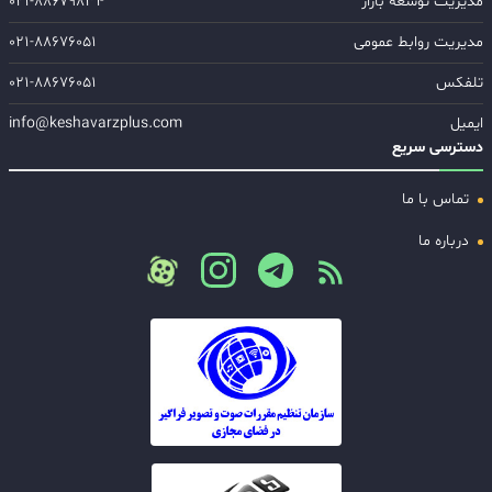
مدیریت توسعه بازار
۰۲۱-۸۸۶۷۹۸۳۴
مدیریت روابط عمومی
۰۲۱-۸۸۶۷۶۰۵۱
تلفکس
۰۲۱-۸۸۶۷۶۰۵۱
ایمیل
info@keshavarzplus.com
دسترسی سریع
تماس با ما
درباره ما