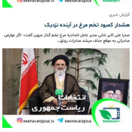
گزارش خبری
هشدار کمبود تخم مرغ در آینده نزدیک
صدرا علی اکبر خانی مدیر عامل اتحادیه مرغ تخم گذار میهن گفت: -اگر عوارض
صادراتی به موقع حذف میشد صادرات رونق…