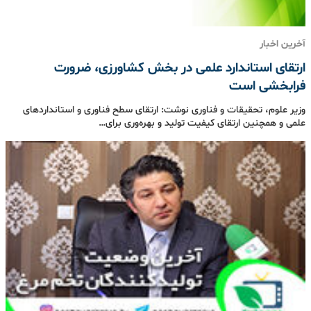
آخرین اخبار
ارتقای استاندارد علمی در بخش کشاورزی، ضرورت
فرابخشی است
وزیر علوم، تحقیقات و فناوری نوشت: ارتقای سطح فناوری و استانداردهای
علمی و همچنین ارتقای کیفیت تولید و بهره‌وری برای…