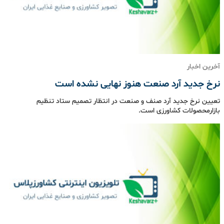
آخرین اخبار
نرخ جدید آرد صنعت هنوز نهایی نشده است
تعیین نرخ جدید آرد صنف و صنعت در انتظار تصمیم ستاد تنظیم
بازارمحصولات کشاورزی است.