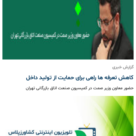
گزارش خبری
کاهش تعرفه ها راهی برای حمایت از تولید داخل
حضور معاون وزیر صمت در کمیسیون صنعت اتاق بازرگانی تهران