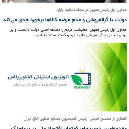
معاون اول رئیس‌جمهور در ستاد تنظیم بازار:
دولت با گرانفروشی و عدم عرضه کالاها برخورد جدی می‌کند
معاون اول رئیس‌جمهور، معیشت مردم را دغدغه اصلی دولت دانست و بر
برخورد جدی با گرانفروشی تاکید کرد و گفت: ستاد تنظیم…
گفتاری از محسن امینی، رئیس کمیسیون صنایع غذایی اتاق ایران
مقدمه‌ای بر راهبردهای گفتمان اقتصاد ملی در پساجنگ