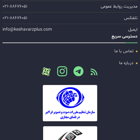
مدیریت روابط عمومی
۰۲۱-۸۸۶۷۶۰۵۱
تلفکس
۰۲۱-۸۸۶۷۶۰۵۱
ایمیل
info@keshavarzplus.com
دسترسی سریع
تماس با ما
درباره ما