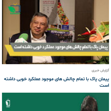
گزارش خبری
پیمان پاک با تمام چالش های موجود عملکرد خوبی داشته
است