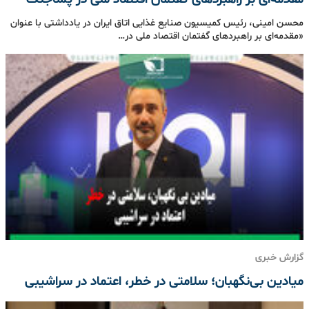
محسن امینی، رئیس کمیسیون صنایع غذایی اتاق ایران در یادداشتی با عنوان
«مقدمه‌ای بر راهبردهای گفتمان اقتصاد ملی در…
گزارش خبری
میادین بی‌نگهبان؛ سلامتی در خطر، اعتماد در سراشیبی