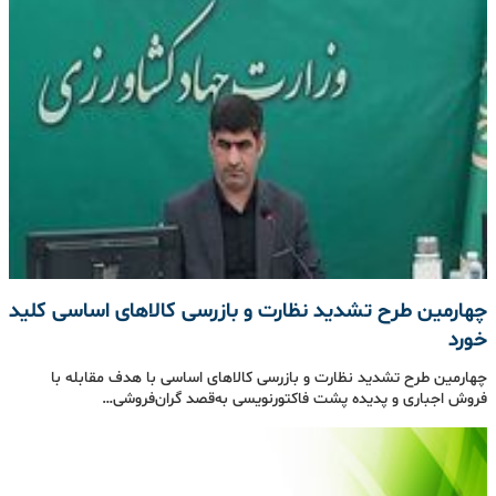
چهارمین طرح تشدید نظارت و بازرسی کالاهای اساسی کلید
خورد
چهارمین طرح تشدید نظارت و بازرسی کالاهای اساسی با هدف مقابله با
فروش اجباری و پدیده پشت فاکتورنویسی به‌قصد گران‌فروشی…