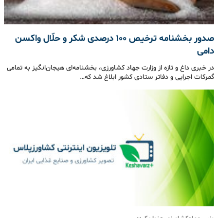
صدور بخشنامه ترخیص ۱۰۰ درصدی شکر و حلّال واکسن
دامی
در خبری داغ و تازه از وزارت جهاد کشاورزی، بخشنامه‌ای هیجان‌انگیز به تمامی
گمرکات اجرایی و دفاتر ستادی کشور ابلاغ شد که…