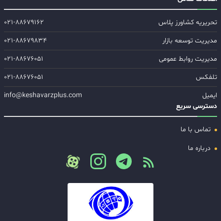
تحریریه کشاورز پلاس
۰۲۱-۸۸۶۷۹۱۶۲
مدیریت توسعه بازار
۰۲۱-۸۸۶۷۹۸۳۴
مدیریت روابط عمومی
۰۲۱-۸۸۶۷۶۰۵۱
تلفکس
۰۲۱-۸۸۶۷۶۰۵۱
ایمیل
info@keshavarzplus.com
دسترسی سریع
تماس با ما
درباره ما