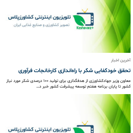
آخرین اخبار
تحقق خودکفایی شکر با راه‌اندازی کارخانجات فرآوری
معاون وزیر جهادکشاورزی از هدفگذاری برای تولید ۱۰۰ درصدی شکر مورد نیاز
کشور تا پایان برنامه هفتم توسعه پیشرفت کشور خبر د…