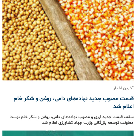
آخرین اخبار
قیمت مصوب جدید نهاده‌های دامی، روغن و شکر خام
اعلام شد
سقف قیمت جدید ارزی و مصوب نهاده‌های دامی، روغن و شکر خام توسط
معاونت توسعه بازرگانی وزارت جهاد کشاورزی اعلام شد