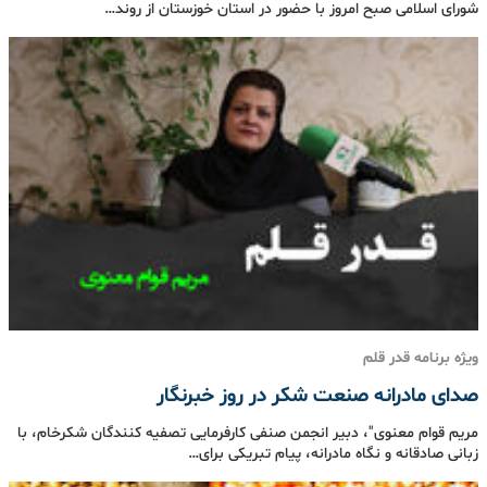
شورای اسلامی صبح امروز با حضور در استان خوزستان از روند…
ویژه برنامه قدر قلم
صدای مادرانه صنعت شکر در روز خبرنگار
مریم قوام معنوی"، دبیر انجمن صنفی کارفرمایی تصفیه کنندگان شکرخام، با
زبانی صادقانه و نگاه مادرانه، پیام تبریکی برای…