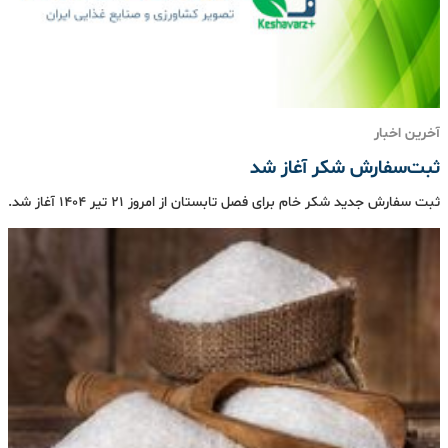
آخرین اخبار
ثبت‌سفارش شکر آغاز شد
ثبت سفارش جدید شکر خام برای فصل تابستان از امروز ۲۱ تیر ۱۴۰۴ آغاز شد.