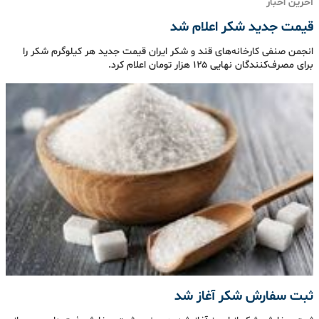
آخرین اخبار
قیمت جدید شکر اعلام شد
انجمن صنفی کارخانه‌های قند و شکر ایران قیمت جدید هر کیلوگرم شکر را
برای مصرف‌کنندگان نهایی ۱۲۵ هزار تومان اعلام کرد.
ثبت سفارش شکر آغاز شد