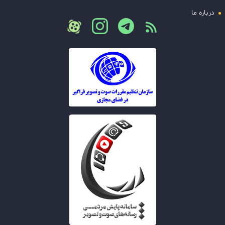
درباره ما