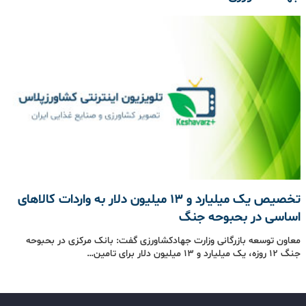
تخصیص یک میلیارد و 13 میلیون دلار به واردات کالاهای
اساسی در بحبوحه جنگ
معاون توسعه بازرگانی وزارت جهادکشاورزی گفت: بانک مرکزی در بحبوحه
جنگ 12 روزه، یک میلیارد و 13 میلیون دلار برای تامین…