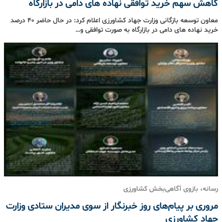
کاهش سهم خرید توافقی نهاده های دامی در بازارگاه
معاون توسعه بازگانی وزارت جهاد کشاورزی اعلام کرد: در حال حاضر ۴۰ درصد
خرید نهاده های دامی در بازارگاه به صورت توافقی و…
رسانه، بازوی آگاهی‌بخش کشاورزی
مروری بر پیام‌های روز خبرنگار از سوی مدیران ستادی وزارت
جهاد کشاورزی