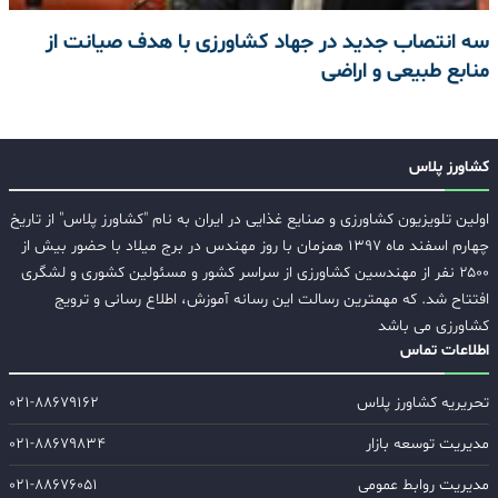
سه انتصاب جدید در جهاد کشاورزی با هدف صیانت از
منابع طبیعی و اراضی
کشاورز پلاس
اولین تلویزیون کشاورزی و صنایع غذایی در ایران به نام "کشاورز پلاس" از تاریخ
چهارم اسفند ماه ۱۳۹۷ همزمان با روز مهندس در برج میلاد با حضور بیش از
۲۵۰۰ نفر از مهندسین کشاورزی از سراسر کشور و مسئولین کشوری و لشگری
افتتاح شد. که مهمترین رسالت این رسانه آموزش، اطلاع رسانی و ترویج
کشاورزی می باشد
اطلاعات تماس
تحریریه کشاورز پلاس
۰۲۱-۸۸۶۷۹۱۶۲
مدیریت توسعه بازار
۰۲۱-۸۸۶۷۹۸۳۴
مدیریت روابط عمومی
۰۲۱-۸۸۶۷۶۰۵۱