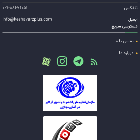
تلفکس
۰۲۱-۸۸۶۷۶۰۵۱
ایمیل
info@keshavarzplus.com
دسترسی سریع
تماس با ما
درباره ما