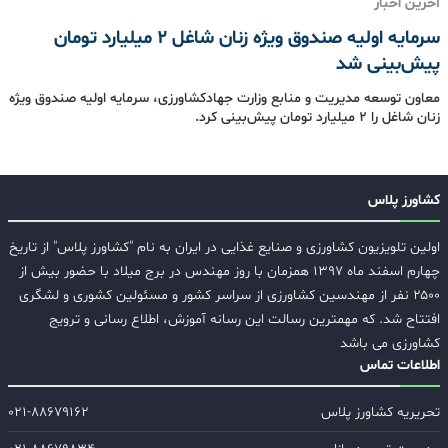
آخرین اخبار
سرمایه اولیه صندوق ویژه زنان شاغل 2 میلیارد تومان
پیش‌بینی شد
معاون توسعه مدیریت و منابع وزارت جهادکشاورزی، سرمایه اولیه صندوق ویژه
زنان شاغل را 2 میلیارد تومان پیش‌بینی کرد.
کشاورز پلاس
اولین تلویزیون کشاورزی و صنایع غذایی در ایران به نام "کشاورز پلاس" از تاریخ
چهارم اسفند ماه ۱۳۹۷ همزمان با روز مهندس در برج میلاد با حضور بیش از
۲۵۰۰ نفر از مهندسین کشاورزی از سراسر کشور و مسئولین کشوری و لشگری
افتتاح شد. که مهمترین رسالت این رسانه آموزش، اطلاع رسانی و ترویج
کشاورزی می باشد
اطلاعات تماس
تحریریه کشاورز پلاس
۰۲۱-۸۸۶۷۹۱۶۲