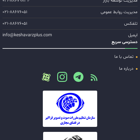
مدیریت توسعه بازار
۰۲۱-۸۸۶۷۹۸۳۴
مدیریت روابط عمومی
۰۲۱-۸۸۶۷۶۰۵۱
تلفکس
۰۲۱-۸۸۶۷۶۰۵۱
ایمیل
info@keshavarzplus.com
دسترسی سریع
تماس با ما
درباره ما