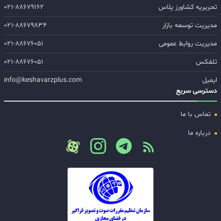
تحریریه کشاورز پلاس
۰۲۱-۸۸۶۷۹۱۶۲
مدیریت توسعه بازار
۰۲۱-۸۸۶۷۹۸۳۴
مدیریت روابط عمومی
۰۲۱-۸۸۶۷۶۰۵۱
تلفکس
۰۲۱-۸۸۶۷۶۰۵۱
ایمیل
info@keshavarzplus.com
دسترسی سریع
تماس با ما
درباره ما