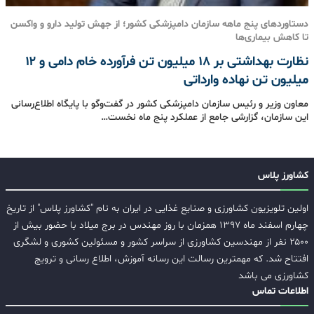
دستاوردهای پنج ماهه سازمان دامپزشکی کشور؛ از جهش تولید دارو و واکسن
تا کاهش بیماری‌ها
نظارت بهداشتی بر ۱۸ میلیون تن فرآورده خام دامی و ۱۲
میلیون تن نهاده وارداتی
معاون وزیر و رئیس سازمان دامپزشکی کشور در گفت‌وگو با پایگاه اطلاع‌رسانی
این سازمان، گزارشی جامع از عملکرد پنج ماه نخست…
کشاورز پلاس
اولین تلویزیون کشاورزی و صنایع غذایی در ایران به نام "کشاورز پلاس" از تاریخ
چهارم اسفند ماه ۱۳۹۷ همزمان با روز مهندس در برج میلاد با حضور بیش از
۲۵۰۰ نفر از مهندسین کشاورزی از سراسر کشور و مسئولین کشوری و لشگری
افتتاح شد. که مهمترین رسالت این رسانه آموزش، اطلاع رسانی و ترویج
کشاورزی می باشد
اطلاعات تماس