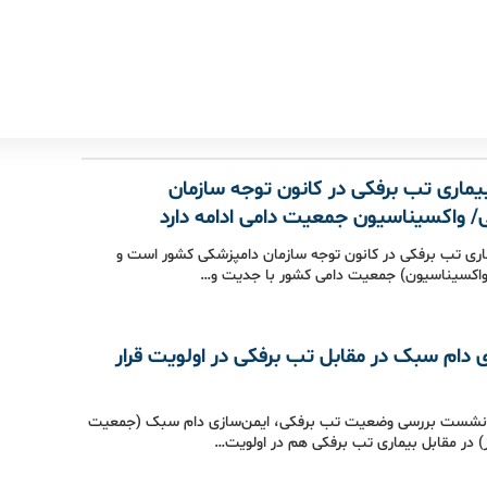
 بیماری تب برفکی در کانون توجه سازمان
/ واکسیناسیون جمعیت دامی ادامه دارد
یماری تب برفکی در کانون توجه سازمان دامپزشکی کشور است و
(واکسیناسیون) جمعیت دامی کشور با جدیت و…
 دام سبک در مقابل تب برفکی در اولویت قرار
ین نشست بررسی وضعیت تب برفکی، ایمن‌سازی دام سبک (جمعیت
) در مقابل بیماری تب برفکی هم در اولویت…