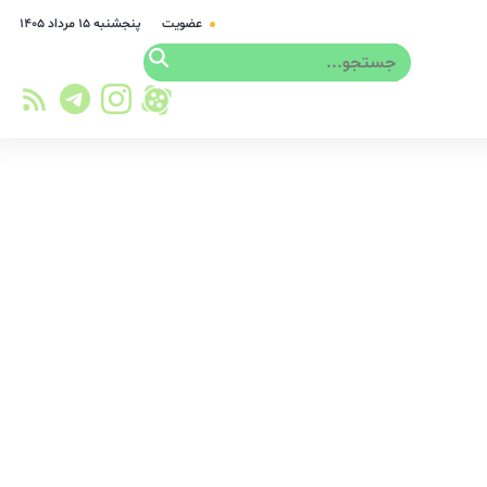
عضویت
پنجشنبه ۱۵ مرداد ۱۴۰۵