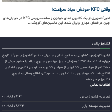
وقتی KFC خودش میاد سراغت!
اخیراً تصویری از یک کامیون غذای خودران و سلف‌سرویس KFC در خیابان‌های
چین در فضای مجازی وایرال شده. این ماشین‌های کوچک،…
کشاورز پلاس
اولین تلویزیون کشاورزی و صنایع غذایی در ایران به نام "کشاورز پلاس" از تاریخ
چهارم اسفند ماه ۱۳۹۷ همزمان با روز مهندس در برج میلاد با حضور بیش از
۲۵۰۰ نفر از مهندسین کشاورزی از سراسر کشور و مسئولین کشوری و لشگری
افتتاح شد. که مهمترین رسالت این رسانه آموزش، اطلاع رسانی و ترویج
کشاورزی می باشد
اطلاعات تماس
تحریریه کشاورز پلاس
۰۲۱-۸۸۶۷۹۱۶۲
مدیریت توسعه بازار
۰۲۱-۸۸۶۷۹۸۳۴