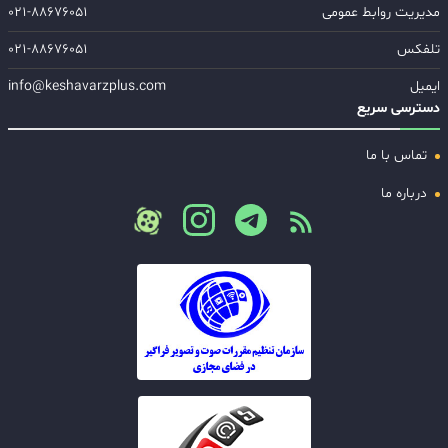
مدیریت روابط عمومی
۰۲۱-۸۸۶۷۶۰۵۱
تلفکس
۰۲۱-۸۸۶۷۶۰۵۱
ایمیل
info@keshavarzplus.com
دسترسی سریع
تماس با ما
درباره ما