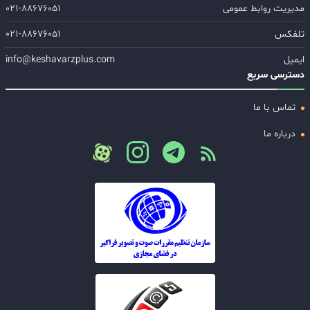
مدیریت روابط عمومی
۰۲۱-۸۸۶۷۶۰۵۱
تلفکس
۰۲۱-۸۸۶۷۶۰۵۱
ایمیل
info@keshavarzplus.com
دسترسی سریع
تماس با ما
درباره ما