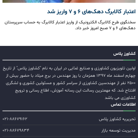
اعتبار کالابرگ دهک‌‌های ۶ و ۷ واریز شد
سخنگوی طرح کالابرگ الکترونیک از واریز اعتبار کالابرگ به حساب سرپرستان
دهک‌‌های ۶ و ۷ صبح امروز خبر داد.
کشاورز پلاس
اولین تلویزیون کشاورزی و صنایع غذایی در ایران به نام "کشاورز پلاس" از تاریخ
چهارم اسفند ماه ۱۳۹۷ همزمان با روز مهندس در برج میلاد با حضور بیش از
۲۵۰۰ نفر از مهندسین کشاورزی از سراسر کشور و مسئولین کشوری و لشگری
افتتاح شد. که مهمترین رسالت این رسانه آموزش، اطلاع رسانی و ترویج
کشاورزی می باشد
اطلاعات تماس
تحریریه کشاورز پلاس
۰۲۱-۸۸۶۷۹۱۶۲
مدیریت توسعه بازار
۰۲۱-۸۸۶۷۹۸۳۴