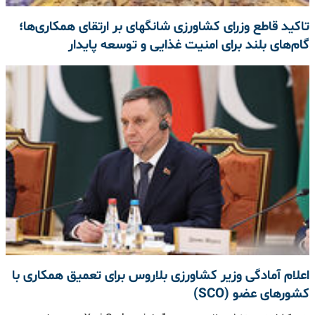
تاکید قاطع وزرای کشاورزی شانگهای بر ارتقای همکاری‌ها؛
گام‌های بلند برای امنیت غذایی و توسعه پایدار
اعلام آمادگی وزیر کشاورزی بلاروس برای تعمیق همکاری با
کشورهای عضو (SCO)