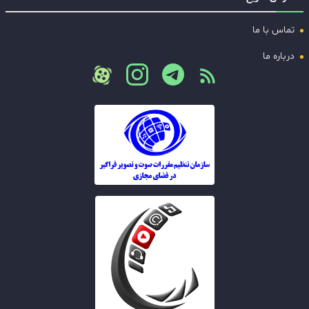
تماس با ما
درباره ما