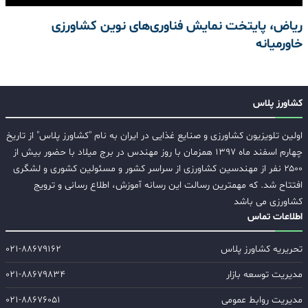
ریاض، پایتخت نمایش فناوری‌های نوین کشاورزی
خاورمیانه
کشاورز پلاس
اولین تلویزیون کشاورزی و صنایع غذایی در ایران به نام "کشاورز پلاس" از تاریخ
چهارم اسفند ماه ۱۳۹۷ همزمان با روز مهندس در برج میلاد با حضور بیش از
۲۵۰۰ نفر از مهندسین کشاورزی از سراسر کشور و مسئولین کشوری و لشگری
افتتاح شد. که مهمترین رسالت این رسانه آموزش، اطلاع رسانی و ترویج
کشاورزی می باشد
اطلاعات تماس
تحریریه کشاورز پلاس
۰۲۱-۸۸۶۷۹۱۶۲
مدیریت توسعه بازار
۰۲۱-۸۸۶۷۹۸۳۴
مدیریت روابط عمومی
۰۲۱-۸۸۶۷۶۰۵۱