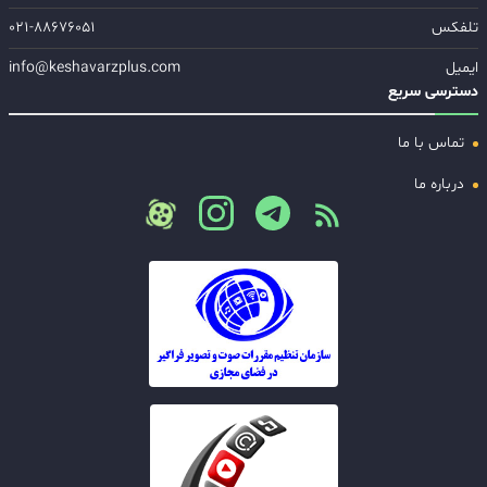
تلفکس
۰۲۱-۸۸۶۷۶۰۵۱
ایمیل
info@keshavarzplus.com
دسترسی سریع
تماس با ما
درباره ما