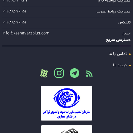
مدیریت توسعه بازار
۰۲۱-۸۸۶۷۹۸۳۴
مدیریت روابط عمومی
۰۲۱-۸۸۶۷۶۰۵۱
تلفکس
۰۲۱-۸۸۶۷۶۰۵۱
ایمیل
info@keshavarzplus.com
دسترسی سریع
تماس با ما
درباره ما