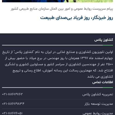
پیام سرپرست روابط عمومی و امور بین الملل سازمان منابع طبیعی کشور
روز خبرنگار، روز فریاد بی‌صدای طبیعت
کشاورز پلاس
اولین تلویزیون کشاورزی و صنایع غذایی در ایران به نام "کشاورز پلاس" از تاریخ
چهارم اسفند ماه ۱۳۹۷ همزمان با روز مهندس در برج میلاد با حضور بیش از
۲۵۰۰ نفر از مهندسین کشاورزی از سراسر کشور و مسئولین کشوری و لشگری
افتتاح شد. که مهمترین رسالت این رسانه آموزش، اطلاع رسانی و ترویج
کشاورزی می باشد
اطلاعات تماس
تحریریه کشاورز پلاس
۰۲۱-۸۸۶۷۹۱۶۲
مدیریت توسعه بازار
۰۲۱-۸۸۶۷۹۸۳۴
مدیریت روابط عمومی
۰۲۱-۸۸۶۷۶۰۵۱