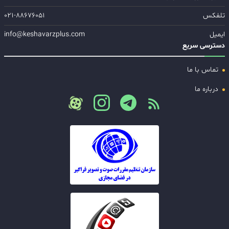
تلفکس
۰۲۱-۸۸۶۷۶۰۵۱
ایمیل
info@keshavarzplus.com
دسترسی سریع
تماس با ما
درباره ما