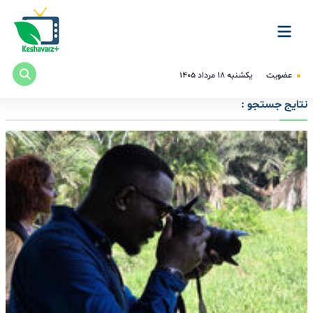
عضویت
یکشنبه ۱۸ مرداد ۱۴۰۵
نتایج جستجو :