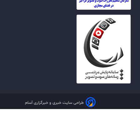
طراحی سایت خبری و خبرگزاری آسام