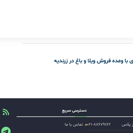
ی با وعده فروش ویلا و باغ‌ در زرندیه
دسترسی سریع
ز پلاس
۰۲۱-۸۸۶۷۹۱۶۲
تماس با ما