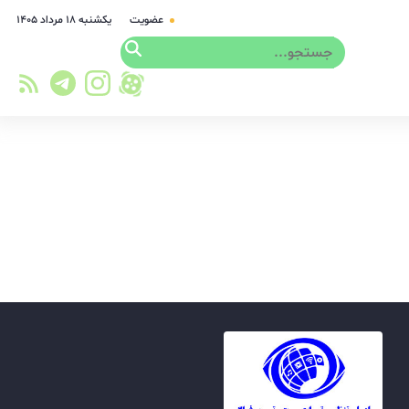
عضویت
یکشنبه ۱۸ مرداد ۱۴۰۵