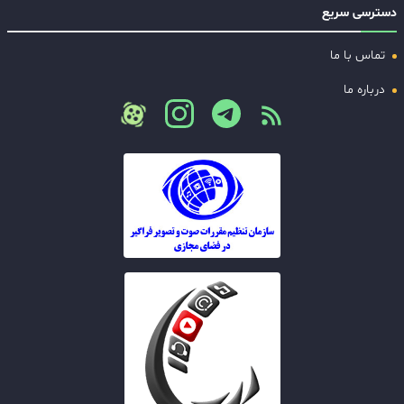
دسترسی سریع
تماس با ما
درباره ما