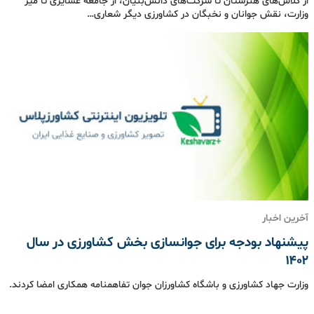
از کلاس‌های هنرستان تا شرکت‌های دانش‌بنیان، از جامعه عشایری تا میز
وزارت، نقش جوانان و نخبگان در کشاورزی دیگر شعاری…
آخرین اخبار
پیشنهاد بودجه برای جوانسازی بخش کشاورزی در سال
۱۴۰۲
وزارت جهاد کشاورزی و باشگاه کشاورزان جوان تفاهمنامه همکاری امضا کردند.