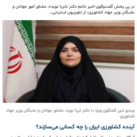
در پی پخش گفت‌وگوی اخیر خانم دکتر «ثریا نوید»، مشاور امور جوانان و
نخبگان وزیر جهاد کشاورزی، از تلویزیون اینترنتی…
ویدیو تیزر گفتگوی ویژه با دکتر ثریا نوید، مشاور جوانان و نخبگان وزیر جهاد
کشاورزی
آینده کشاورزی ایران را چه کسانی می‌سازند؟