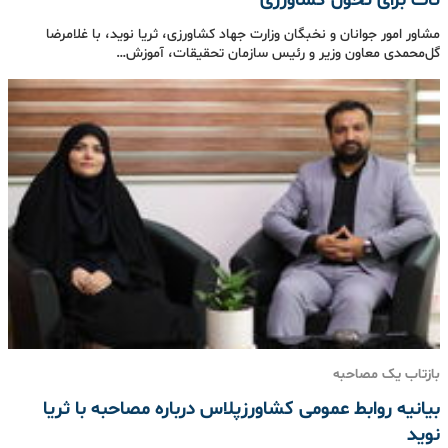
تات برای تحول کشاورزی
مشاور امور جوانان و نخبگان وزارت جهاد کشاورزی، ثریا نوید، با غلامرضا
گل‌محمدی معاون وزیر و رئیس سازمان تحقیقات، آموزش…
بازتاب یک مصاحبه
بیانیه روابط عمومی کشاورزپلاس درباره مصاحبه با ثریا
نوید