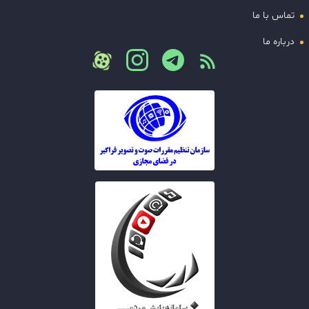
تماس با ما
درباره ما