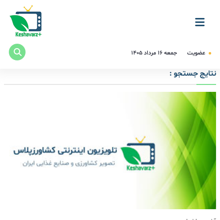
عضویت
جمعه ۱۶ مرداد ۱۴۰۵
نتایج جستجو :