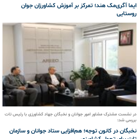
ایما آگری‌مک هند؛ تمرکز بر آموزش کشاورزان جوان
روستایی
در نشست مشترک مشاور امور جوانان و نخبگان جهاد کشاورزی با رئیس تات
بررسی شد:
نخبگان در کانون توجه؛ هم‌افزایی ستاد جوانان و سازمان