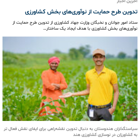
آخرین اخبار
تدوین طرح حمایت از نوآوری‌های بخش کشاورزی
ستاد امور جوانان و نخبگان وزارت جهاد کشاورزی از تدوین طرح حمایت از
نوآوری‌های بخش کشاورزی با هدف ایجاد یک ساختار…
سیاستگذاران هندوستان به دنبال تدوین نقشه‌راهی برای ایفای نقش فعال تر
به کشاورزان در نوسازی کشاورزی هند