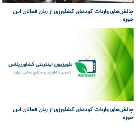
چالش‌های واردات کودهای کشاورزی از زبان فعالان این
حوزه
چالش‌های واردات کودهای کشاورزی از زبان فعالان این
حوزه