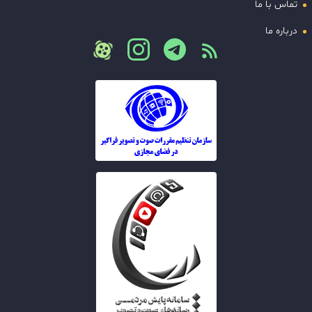
تماس با ما
درباره ما