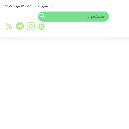
عضویت
شنبه ۱۷ مرداد ۱۴۰۵