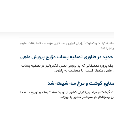
حادیه تولید و تجارت آبزیان ایران و همکاری مؤسسه تحقیقات علوم
 اجرا شد:
دید در فناوری تصفیه پساب مزارع پرورش ماهی
 یک پروژه تحقیقاتی که بر بررسی نقش الکترولیز در تصفیه پساب
 ماهی متمرکز است، با موفقیت به پایان…
نایع گوشت و مرغ سه شیفته شد
انجمن صنعت گوشت و مواد پروتئینی کشور از تولید سه شیفته و توزیع با ۲۶۰۰
و یخچالدار در سرتاسر کشور به ویژه…