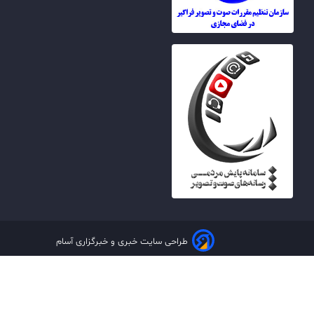
طراحی سایت خبری و خبرگزاری آسام