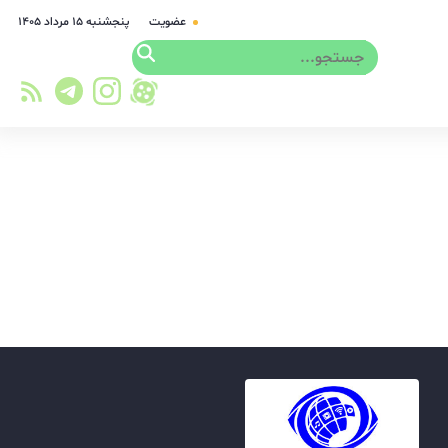
عضویت
پنجشنبه ۱۵ مرداد ۱۴۰۵