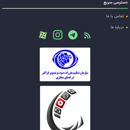
دسترسی سریع
تماس با ما
درباره ما