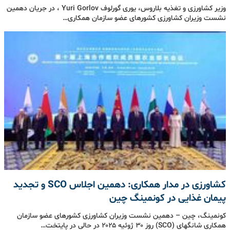
وزیر کشاورزی و تغذیه بلاروس، یوری گورلوف Yuri Gorlov ، در جریان دهمین
نشست وزیران کشاورزی کشورهای عضو سازمان همکاری…
کشاورزی در مدار همکاری: دهمین اجلاس SCO و تجدید
پیمان غذایی در کونمینگ چین
کونمینگ، چین – دهمین نشست وزیران کشاورزی کشورهای عضو سازمان
همکاری شانگهای (SCO) روز ۳۰ ژوئیه ۲۰۲۵ در حالی در پایتخت…