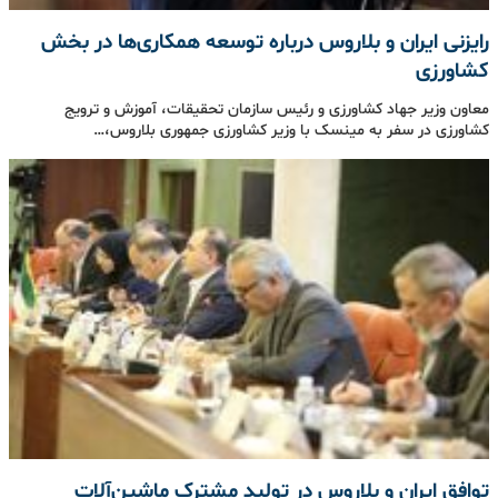
رایزنی ایران و بلاروس درباره توسعه همکاری‌ها در بخش
کشاورزی
معاون وزیر جهاد کشاورزی و رئیس سازمان تحقیقات، آموزش و ترویج
کشاورزی در سفر به مینسک با وزیر کشاورزی جمهوری بلاروس،…
توافق ایران و بلاروس در تولید مشترک ماشین‌آلات