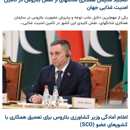
تمجید سازمان همکاری شانگهای از نقش بلاروس در تأمین
امنیت غذایی جهان
یکی از مهم‌ترین دلایل جلب توجه و پذیرش عضویت بلاروس در سازمان
همکاری شانگهای، نقش کلیدی این کشور در تأمین امنیت غذایی…
اعلام آمادگی وزیر کشاورزی بلاروس برای تعمیق همکاری با
کشورهای عضو (SCO)