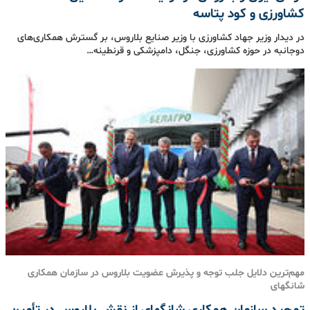
کشاورزی و کود پتاسه
در دیدار وزیر جهاد کشاورزی با وزیر صنایع بلاروس، بر گسترش همکاری‌های
دوجانبه در حوزه کشاورزی، جنگل، دامپزشکی و قرنطینه…
مهم‌ترین دلایل جلب توجه و پذیرش عضویت بلاروس در سازمان همکاری
شانگهای