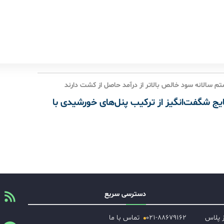
م سالانه سود خالص بالاتر از درآمد حاصل از کشت دارند
ج شگفت‌انگیز از ترکیب پنل‌های خورشیدی با
دسترسی سریع
ز پلاس
۰۲۱-۸۸۶۷۹۱۶۲
تماس با ما