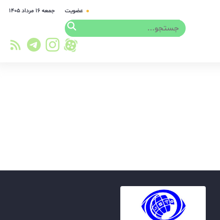
عضویت
جمعه ۱۶ مرداد ۱۴۰۵