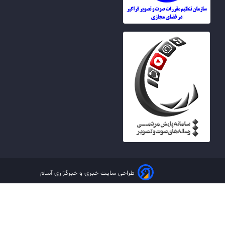
طراحی سایت خبری و خبرگزاری آسام