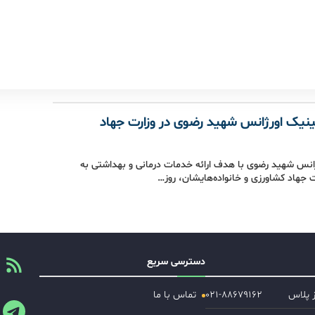
لینیک اورژانس شهید رضوی در وزارت جهاد
انس شهید رضوی با هدف ارائه خدمات درمانی و بهداشتی به
ت جهاد کشاورزی و خانواده‌هایشان، روز…
دسترسی سریع
ز پلاس
۰۲۱-۸۸۶۷۹۱۶۲
تماس با ما