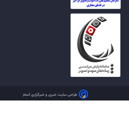
طراحی سایت خبری و خبرگزاری آسام