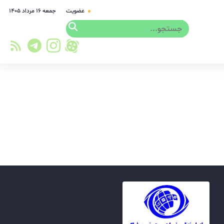
عضویت
جمعه ۱۶ مرداد ۱۴۰۵