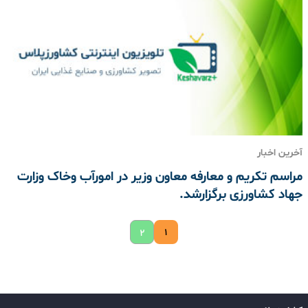
آخرین اخبار
مراسم تکریم و معارفه معاون وزیر در امورآب وخاک وزارت
جهاد کشاورزی برگزارشد.
۱
۲