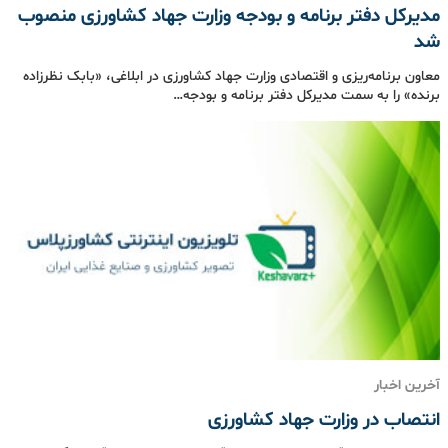
مدیرکل دفتر برنامه و بودجه وزارت جهاد کشاورزی منصوب
شد
معاون برنامه‌ریزی و اقتصادی وزارت جهاد کشاورزی در ابلاغی، «بابک نظرزاده
برنده» را به سمت مدیرکل دفتر برنامه و بودجه…
آخرین اخبار
انتصاب‌ در وزارت جهاد کشاورزی