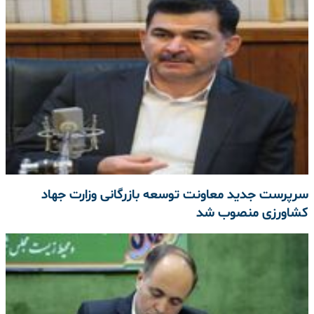
سرپرست جدید معاونت توسعه بازرگانی وزارت جهاد
کشاورزی منصوب شد