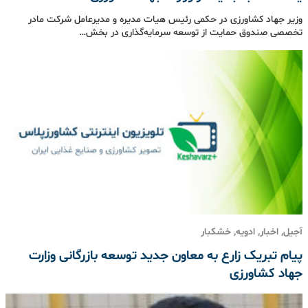
وزیر جهاد کشاورزی در حکمی رئیس هیات‌ مدیره و مدیرعامل شرکت مادر
تخصصی صندوق حمایت از توسعه سرمایه‌گذاری در بخش…
آجیل, اخبار, ادویه, خشکبار
پیام تبریک زارع به معاون جدید توسعه بازرگانی وزارت
جهاد کشاورزی