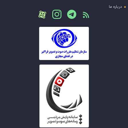
درباره ما