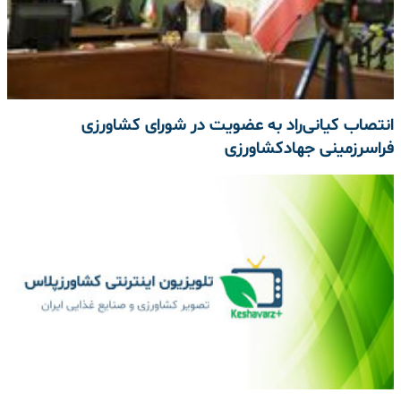
انتصاب کیانی‌راد به عضویت در شورای کشاورزی
فراسرزمینی جهادکشاورزی