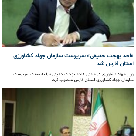
«احد بهجت حقیقی» سرپرست سازمان جهاد کشاورزی
استان فارس شد
وزیر جهاد کشاورزی در حکمی «احد بهجت حقیقی» را به سمت سرپرست
سازمان جهاد کشاورزی استان فارس منصوب کرد.