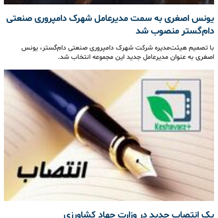
یونس اصغری به سمت مدیرعامل شهرک دامپروری صنعتی
دام‌گستر منصوب شد
با تصمیم هیئت‌مدیره شرکت شهرک دامپروری صنعتی دام‌گستر، یونس
اصغری به عنوان مدیرعامل جدید این مجموعه انتخاب شد.
یک انتصاب جدید در وزارت جهاد کشاورزی