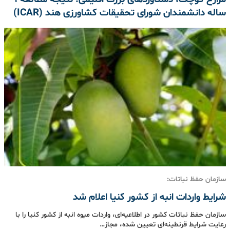
ساله دانشمندان شورای تحقیقات کشاورزی هند (ICAR)
سازمان حفظ نباتات:
شرایط واردات انبه از کشور کنیا اعلام شد
سازمان حفظ نباتات کشور در اطلاعیه‌ای، واردات میوه انبه از کشور کنیا را با
رعایت شرایط قرنطینه‌ای تعیین ‌شده، مجاز…