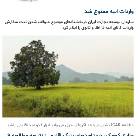
واردات انبه ممنوع شد
سازمان توسعه تجارت ایران دربخشنامه‌ای موضوع متوقف شدن ثبت سفارش
واردات کالای انبه تا اطلاع ثانوی را ابلاغ کرد
مطالعه ICAR نشان می‌دهد اگروفارستری می‌تواند ابزار قدرتمند اقلیمی باشد
مزارع کوچک، دستاوردهای بزرگ اقلیمی: نتیجه مطالعه‌ ۹