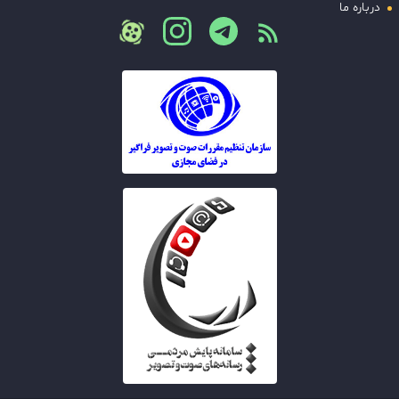
درباره ما