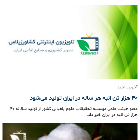
آخرین اخبار
۴۰ هزار تن انبه هر ساله در ایران تولید می‌شود
عضو هیئت علمی موسسه تحقیقات علوم باغبانی کشور از تولید سالانه ۴۰
هزار تن انبه در ایران خبر داد.