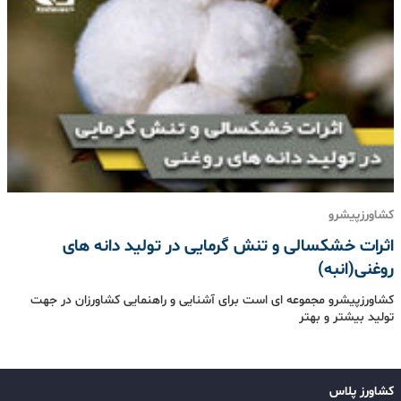
کشاورزپیشرو
اثرات خشکسالی و تنش گرمایی در تولید دانه های
روغنی(انبه)
کشاورزپیشرو مجموعه ای است برای آشنایی و راهنمایی کشاورزان در جهت
تولید بیشتر و بهتر
کشاورز پلاس