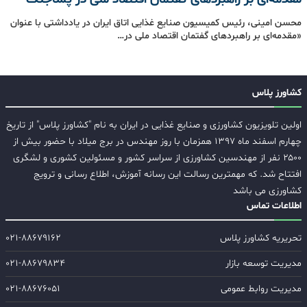
محسن امینی، رئیس کمیسیون صنایع غذایی اتاق ایران در یادداشتی با عنوان
«مقدمه‌ای بر راهبردهای گفتمان اقتصاد ملی در…
کشاورز پلاس
اولین تلویزیون کشاورزی و صنایع غذایی در ایران به نام "کشاورز پلاس" از تاریخ
چهارم اسفند ماه ۱۳۹۷ همزمان با روز مهندس در برج میلاد با حضور بیش از
۲۵۰۰ نفر از مهندسین کشاورزی از سراسر کشور و مسئولین کشوری و لشگری
افتتاح شد. که مهمترین رسالت این رسانه آموزش، اطلاع رسانی و ترویج
کشاورزی می باشد
اطلاعات تماس
تحریریه کشاورز پلاس
۰۲۱-۸۸۶۷۹۱۶۲
مدیریت توسعه بازار
۰۲۱-۸۸۶۷۹۸۳۴
مدیریت روابط عمومی
۰۲۱-۸۸۶۷۶۰۵۱