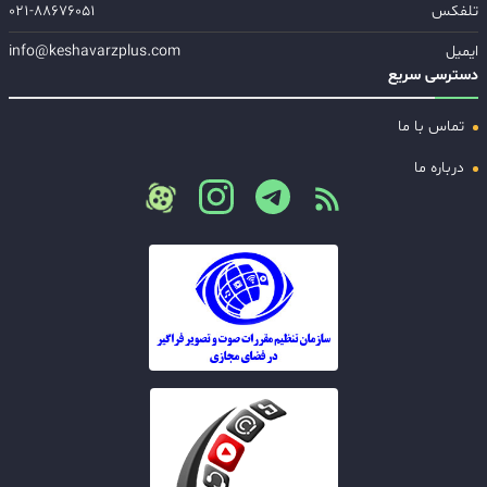
تلفکس
۰۲۱-۸۸۶۷۶۰۵۱
ایمیل
info@keshavarzplus.com
دسترسی سریع
تماس با ما
درباره ما