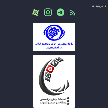
درباره ما