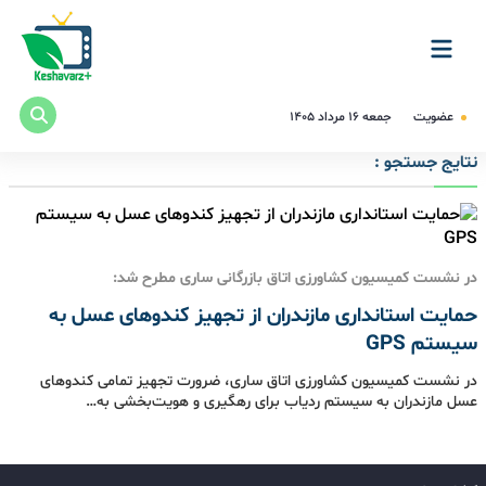
عضویت
جمعه ۱۶ مرداد ۱۴۰۵
نتایج جستجو :
در نشست کمیسیون کشاورزی اتاق بازرگانی ساری مطرح شد:
حمایت استانداری مازندران از تجهیز کندوهای عسل به
سیستم GPS
در نشست کمیسیون کشاورزی اتاق ساری، ضرورت تجهیز تمامی کندوهای
عسل مازندران به سیستم ردیاب برای رهگیری و هویت‌بخشی به…