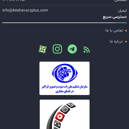
ایمیل
info@keshavarzplus.com
دسترسی سریع
تماس با ما
درباره ما