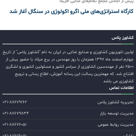
پیش از اجلاس مجمع نظام‌های غذایی آفریقا
کارگاه استراتژی‌های ملی اگرو اکولوژی در سنگال آغاز شد
کشاورز پلاس
اولین تلویزیون کشاورزی و صنایع غذایی در ایران به نام "کشاورز پلاس" از تاریخ
چهارم اسفند ماه ۱۳۹۷ همزمان با روز مهندس در برج میلاد با حضور بیش از
۲۵۰۰ نفر از مهندسین کشاورزی از سراسر کشور و مسئولین کشوری و لشگری
افتتاح شد. که مهمترین رسالت این رسانه آموزش، اطلاع رسانی و ترویج
کشاورزی می باشد
اطلاعات تماس
تحریریه کشاورز پلاس
۰۲۱-۸۸۶۷۹۱۶۲
مدیریت توسعه بازار
۰۲۱-۸۸۶۷۹۸۳۴
مدیریت روابط عمومی
۰۲۱-۸۸۶۷۶۰۵۱
تلفکس
۰۲۱-۸۸۶۷۶۰۵۱