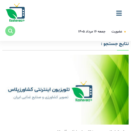
عضویت
جمعه ۱۶ مرداد ۱۴۰۵
نتایج جستجو :