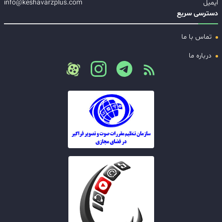
ایمیل
info@keshavarzplus.com
دسترسی سریع
تماس با ما
درباره ما