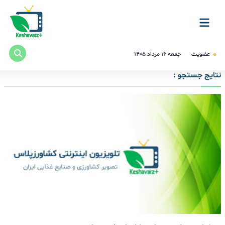
عضویت
جمعه ۱۶ مرداد ۱۴۰۵
نتایج جستجو :