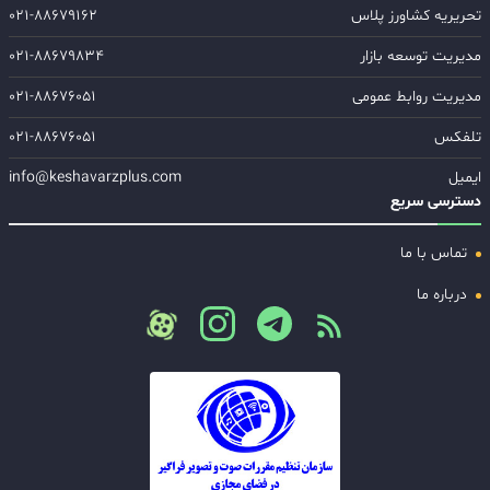
تحریریه کشاورز پلاس
۰۲۱-۸۸۶۷۹۱۶۲
مدیریت توسعه بازار
۰۲۱-۸۸۶۷۹۸۳۴
مدیریت روابط عمومی
۰۲۱-۸۸۶۷۶۰۵۱
تلفکس
۰۲۱-۸۸۶۷۶۰۵۱
ایمیل
info@keshavarzplus.com
دسترسی سریع
تماس با ما
درباره ما