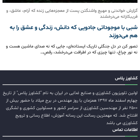
گزارش خواندنی و مهیج واشنگتن پست از معجزه‌هایی زنده که آرام، عاشق، و
فریبکارانه می‌درخشند
شبی با موجوداتی جادویی که دانش، زندگی و عشق را به
هم می‌دوزند
تصور کن در دل جنگلی تاریک ایستاده‌ای، جایی که نه صدای ماشین هست و
نه نور چراغ، تنها چیزی که در اطرافت می‌درخشد، رقصِ…
کشاورز پلاس
اولین تلویزیون کشاورزی و صنایع غذایی در ایران به نام "کشاورز پلاس" از تاریخ
چهارم اسفند ماه ۱۳۹۷ همزمان با روز مهندس در برج میلاد با حضور بیش از
۲۵۰۰ نفر از مهندسین کشاورزی از سراسر کشور و مسئولین کشوری و لشگری
افتتاح شد. که مهمترین رسالت این رسانه آموزش، اطلاع رسانی و ترویج
کشاورزی می باشد
اطلاعات تماس