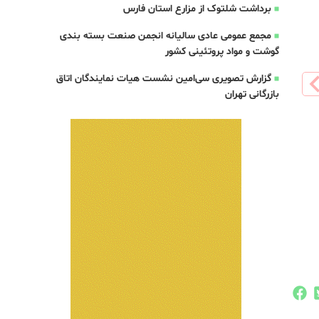
برداشت شلتوک از مزارع استان فارس
مجمع عمومی عادی سالیانه انجمن صنعت بسته بندی
گوشت و مواد پروتئینی کشور
گزارش تصویری سی‌امین نشست هیات نمایندگان اتاق
بازرگانی تهران