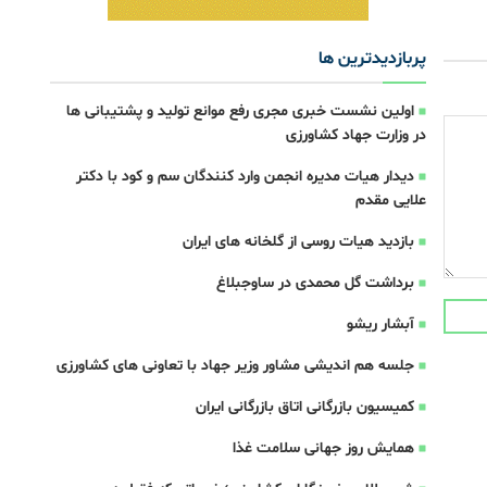
پربازدیدترین ها
اولین نشست خبری مجری رفع موانع تولید و پشتیبانی ها
در وزارت جهاد کشاورزی
دیدار هیات مدیره انجمن وارد کنندگان سم و کود با دکتر
علایی مقدم
بازدید هیات روسی از گلخانه های ایران
برداشت گل محمدی در ساوجبلاغ
آبشار ریشو
جلسه هم اندیشی مشاور وزیر جهاد با تعاونی های کشاورزی
کمیسیون بازرگانی اتاق بازرگانی ایران
همایش روز جهانی سلامت غذا