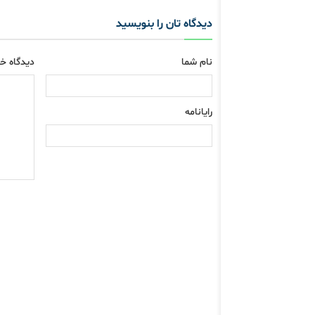
دیدگاه تان را بنویسید
نام شما
دیدگاه خو
رایانامه