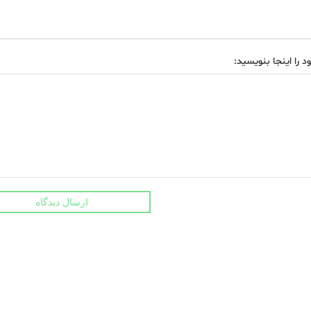
د را اینجا بنویسید:
ارسال دیدگاه