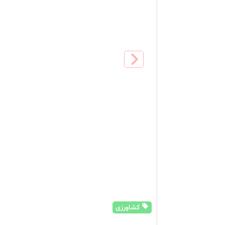
کشاورزی