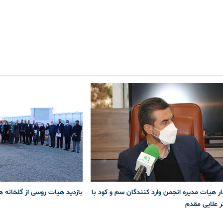
ار هیات مدیره انجمن وارد کنندگان سم و کود با
بازدید هیات روسی از گلخانه ها
ر علایی مقدم