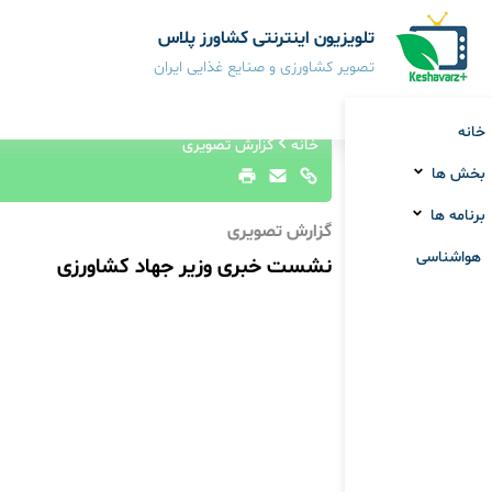
تلویزیون اینترنتی کشاورز پلاس
تصویر کشاورزی و صنایع غذایی ایران
خانه
خانه
گزارش تصویری
بخش ها
برنامه ها
گزارش تصویری
هواشناسی
نشست خبری وزیر جهاد کشاورزی