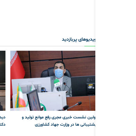
ویدیوهای پربازدید
اولین نشست خبری مجری رفع موانع تولید و
دید
پشتیبانی ها در وزارت جهاد کشاورزی
دکت