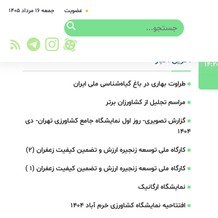
عضویت
جمعه ۱۶ مرداد ۱۴۰۵
آخرین اخبار
طراوت بهاری در باغ گیاه‌شناسی ملی ایران
مراسم تجلیل از کشاورزان برتر
گزارش تصویری- روز اول نمایشگاه جامع کشاورزی تهران- دی
1404
کارگاه ملی توسعه زنجیره ارزش و تضمین کیفیت زعفران (2)
کارگاه ملی توسعه زنجیره ارزش و تضمین کیفیت زعفران (1 )
نمایشگاه ارگانیک
افتتاحیه نمایشگاه کشاورزی خرم آباد 1404