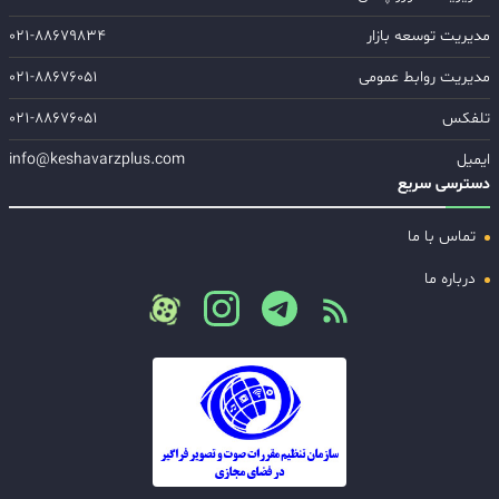
مدیریت توسعه بازار
۰۲۱-۸۸۶۷۹۸۳۴
مدیریت روابط عمومی
۰۲۱-۸۸۶۷۶۰۵۱
تلفکس
۰۲۱-۸۸۶۷۶۰۵۱
ایمیل
info@keshavarzplus.com
دسترسی سریع
تماس با ما
درباره ما