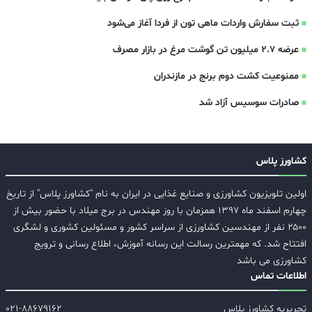
ثبت سفارش واردات ماهی تون از فردا آغاز می‌شود
عرضه ۲.۷ میلیون تن گوشت مرغ در بازار مصرف
ممنوعیت کشت دوم برنج در مازندران
صادرات سوسیس آزاد شد
کشاورز پلاس
اولین تلویزیون کشاورزی و صنایع غذایی در ایران به نام "کشاورز پلاس" از تاریخ
چهارم اسفند ماه ۱۳۹۷ همزمان با روز مهندس در برج میلاد با حضور بیش از
۲۵۰۰ نفر از مهندسین کشاورزی از سراسر کشور و مسئولین کشوری و لشگری
افتتاح شد. که مهمترین رسالت این رسانه آموزش، اطلاع رسانی و ترویج
کشاورزی می باشد
اطلاعات تماس
تحریریه کشاورز پلاس
۰۲۱-۸۸۶۷۹۱۶۲