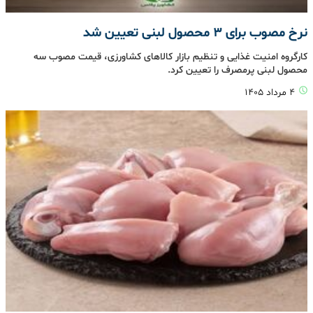
نرخ مصوب برای ۳ محصول لبنی تعیین شد
کارگروه امنیت غذایی و تنظیم بازار کالاهای کشاورزی، قیمت مصوب سه
محصول لبنی پرمصرف را تعیین کرد.
۴ مرداد ۱۴۰۵