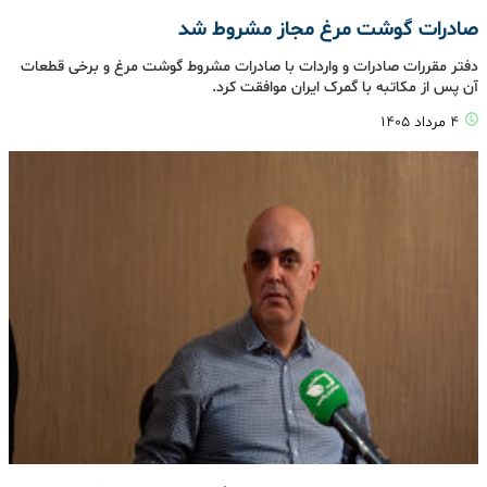
صادرات گوشت مرغ مجاز مشروط شد
دفتر مقررات صادرات و واردات با صادرات مشروط گوشت مرغ و برخی قطعات
آن پس از مکاتبه با گمرک ایران موافقت کرد.
۴ مرداد ۱۴۰۵