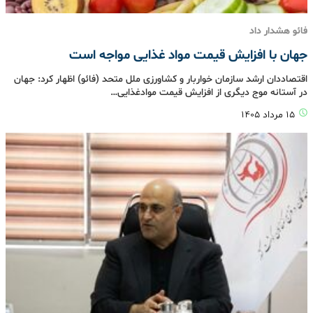
فائو هشدار داد
جهان با افزایش قیمت مواد غذایی مواجه است
اقتصاددان ارشد سازمان خواربار و کشاورزی ملل متحد (فائو) اظهار کرد: جهان
در آستانه موج دیگری از افزایش قیمت موادغذایی…
۱۵ مرداد ۱۴۰۵