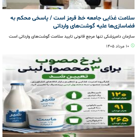
سلامت غذایی جامعه خط قرمز است / پاسخی محکم به
فضاسازی‌ها علیه گوشت‌های وارداتی
سازمان دامپزشکی تنها مرجع قانونی تایید سلامت گوشت‌های وارداتی است
۱۰ مرداد ۱۴۰۵