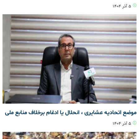
۵ آذر ۱۴۰۴
موضع اتحادیه عشایری ، انحلال یا ادغام برخلاف منابع ملی
۵ آذر ۱۴۰۴