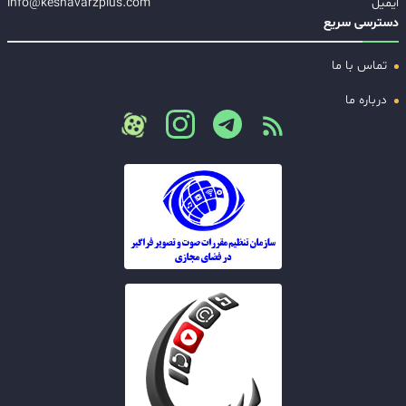
ایمیل
info@keshavarzplus.com
دسترسی سریع
تماس با ما
درباره ما