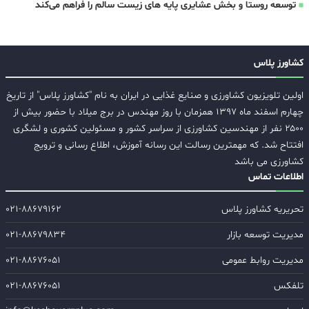
توسعه روستا و بخش عشایری پایه های زیست سالم را فراهم می‌کند
کشاورز پلاس
اولین تلویزیون کشاورزی و صنایع غذایی در ایران به نام "کشاورز پلاس" از تاریخ
چهارم اسفند ماه ۱۳۹۷ همزمان با روز مهندس در برج میلاد با حضور بیش از
۲۵۰۰ نفر از مهندسین کشاورزی از سراسر کشور و مسئولین کشوری و لشگری
افتتاح شد. که مهمترین رسالت این رسانه آموزش، اطلاع رسانی و ترویج
کشاورزی می باشد
اطلاعات تماس
تحریریه کشاورز پلاس
۰۲۱-۸۸۶۷۹۱۶۲
مدیریت توسعه بازار
۰۲۱-۸۸۶۷۹۸۳۴
مدیریت روابط عمومی
۰۲۱-۸۸۶۷۶۰۵۱
تلفکس
۰۲۱-۸۸۶۷۶۰۵۱