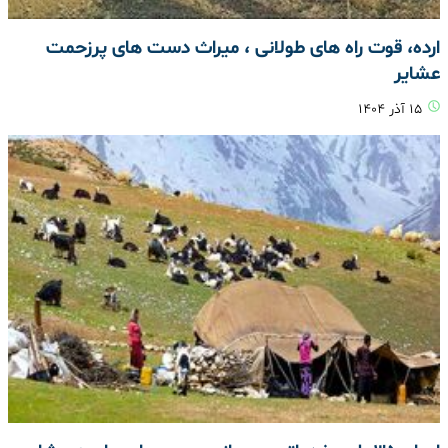
ارده، قوت راه های طولانی ، میراث دست های پرزحمت
عشایر
۱۵ آذر ۱۴۰۴