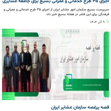
اجرای ۳۵ طرح خدماتی و عمرانی بسیج برای جامعه عشایری
سرپرست بسیج سازمان امور عشایر ایران از اجرای ۳۵ طرح خدماتی و عمرانی و
فرهنگی برای این قشر در هفته بسیج خبر داد.
۹ آذر ۱۴۰۴
قصه پرغصه سازمان عشایر ایران