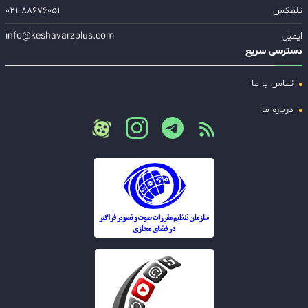
تلفکس
۰۲۱-۸۸۶۷۶۰۵۱
ایمیل
info@keshavarzplus.com
دسترسی سریع
تماس با ما
درباره ما