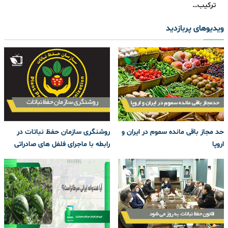
ترکیب…
ویدیوهای پربازدید
حد مجاز باقی مانده سموم در ایران و
روشنگری سازمان حفظ نباتات در
اروپا
رابطه با ماجرای فلفل های صادراتی