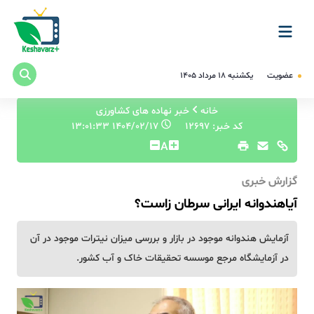
عضویت
یکشنبه ۱۸ مرداد ۱۴۰۵
خانه
خبر نهاده های کشاورزی
کد خبر: 12697
۱۴۰۴/۰۲/۱۷ ۱۳:۰۱:۳۳
A
گزارش خبری
آیاهندوانه ایرانی سرطان زاست؟
آزمایش هندوانه موجود در بازار و بررسی میزان نیترات موجود در آن
در آزمایشگاه مرجع موسسه تحقیقات خاک و آب کشور.