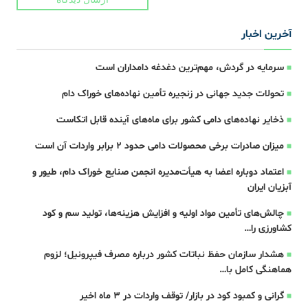
آخرین اخبار
سرمایه در گردش، مهم‌ترین دغدغه دامداران است
تحولات جدید جهانی در زنجیره تأمین نهاده‌های خوراک دام
ذخایر نهاده‌های دامی کشور برای ماه‌های آینده قابل اتکاست
میزان صادرات برخی محصولات دامی حدود ۲ برابر واردات آن است
اعتماد دوباره اعضا به هیأت‌مدیره انجمن صنایع خوراک دام، طیور و
آبزیان ایران
چالش‌های تأمین مواد اولیه و افزایش هزینه‌ها، تولید سم و کود
کشاورزی را…
هشدار سازمان حفظ نباتات کشور درباره مصرف فیپرونیل؛ لزوم
هماهنگی کامل با…
گرانی و کمبود کود در بازار/ توقف واردات در ۳ ماه اخیر