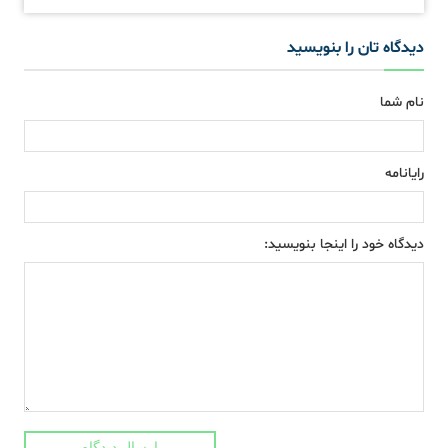
دیدگاه تان را بنویسید
نام شما
رایانامه
دیدگاه خود را اینجا بنویسید:
ارسال دیدگاه