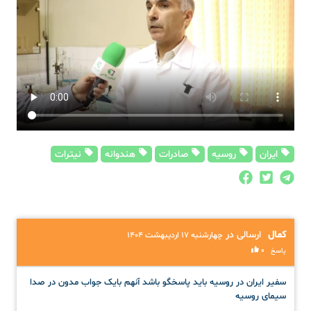
ایران
روسیه
صادرات
هندوانه
نیترات
کمال
ارسالی در
چهارشنبه ۱۷ اردیبهشت ۱۴۰۴
0
پاسخ
سفیر ایران در روسیه باید پاسخگو باشد آنهم بایک جواب مدون در صدا
سیمای روسیه