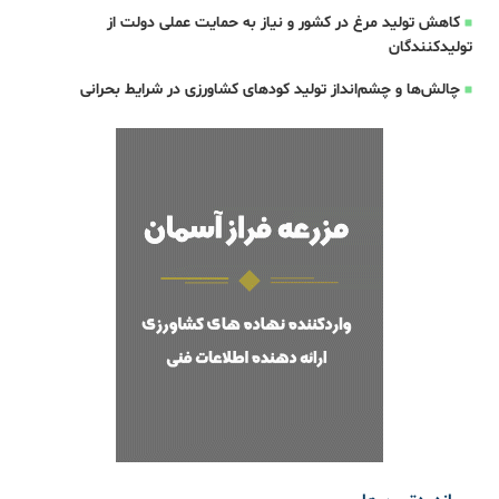
کاهش تولید مرغ در کشور و نیاز به حمایت عملی دولت از
تولیدکنندگان
چالش‌ها و چشم‌انداز تولید کودهای کشاورزی در شرایط بحرانی