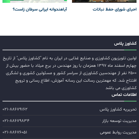
احیای شورای حفظ نباتات
آیاهندوانه ایرانی سرطان زاست؟
کشاورز پلاس
اولین تلویزیون کشاورزی و صنایع غذایی در ایران به نام "کشاورز پلاس" از تاریخ
چهارم اسفند ماه ۱۳۹۷ همزمان با روز مهندس در برج میلاد با حضور بیش از
۲۵۰۰ نفر از مهندسین کشاورزی از سراسر کشور و مسئولین کشوری و لشگری
افتتاح شد. که مهمترین رسالت این رسانه آموزش، اطلاع رسانی و ترویج
کشاورزی می باشد
اطلاعات تماس
تحریریه کشاورز پلاس
۰۲۱-۸۸۶۷۹۱۶۲
مدیریت توسعه بازار
۰۲۱-۸۸۶۷۹۸۳۴
مدیریت روابط عمومی
۰۲۱-۸۸۶۷۶۰۵۱