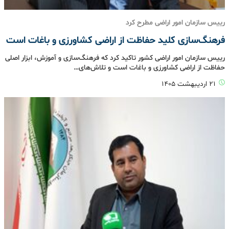
رییس سازمان امور اراضی مطرح کرد
فرهنگ‌سازی کلید حفاظت از اراضی کشاورزی و باغات است
رییس سازمان امور اراضی کشور تاکید کرد که فرهنگ‌سازی و آموزش، ابزار اصلی
حفاظت از اراضی کشاورزی و باغات است و تلاش‌های…
۲۱ اردیبهشت ۱۴۰۵