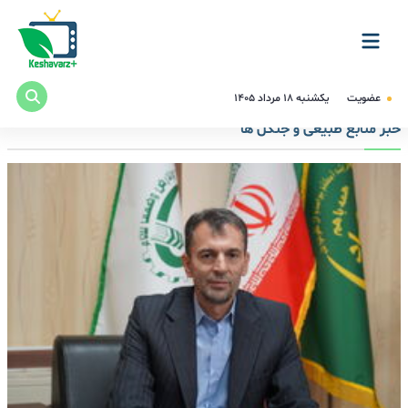
عضویت
یکشنبه ۱۸ مرداد ۱۴۰۵
خبر منابع طبیعی و جنگل ها