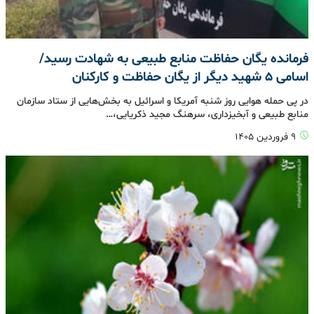
فرمانده یگان حفاظت منابع طبیعی به شهادت رسید/
اسامی 5 شهید دیگر از یگان حفاظت و کارکنان
در پی حمله هوایی روز شنبه آمریکا و اسرائیل به بخش‌هایی از ستاد سازمان
منابع طبیعی و آبخیزداری، سرهنگ مجید ذکریایی،…
۹ فروردین ۱۴۰۵