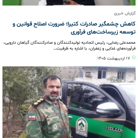
گزارش خبری
کاهش چشمگیر صادرات کتیرا؛ ضرورت اصلاح قوانین و
توسعه زیرساخت‌های فرآوری
محمدعلی رضایی، رئیس اتحادیه تولیدکنندگان و صادرکنندگان گیاهان دارویی،
فرآورده‌های غذایی و زعفران، با اشاره به ظرفیت…
۱۷ اردیبهشت ۱۴۰۵