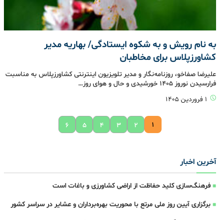
به نام رویش و به شکوه‌ ایستادگی‌/ بهاریه مدیر
کشاورزپلاس برای مخاطبان
علیرضا صفاخو، روزنامه‌نگار و مدیر تلویزیون اینترنتی کشاورزپلاس به مناسبت
فرارسیدن نوروز 1405 خورشیدی و حال و هوای روز…
۱ فروردین ۱۴۰۵
۱
۶
۵
۴
۳
۲
آخرین اخبار
فرهنگ‌سازی کلید حفاظت از اراضی کشاورزی و باغات است
برگزاری آیین روز ملی مرتع با محوریت بهره‌برداران و عشایر در سراسر کشور