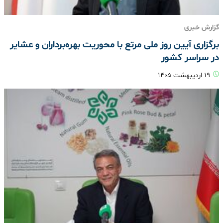
گزارش خبری
برگزاری آیین روز ملی مرتع با محوریت بهره‌برداران و عشایر
در سراسر کشور
۱۹ اردیبهشت ۱۴۰۵