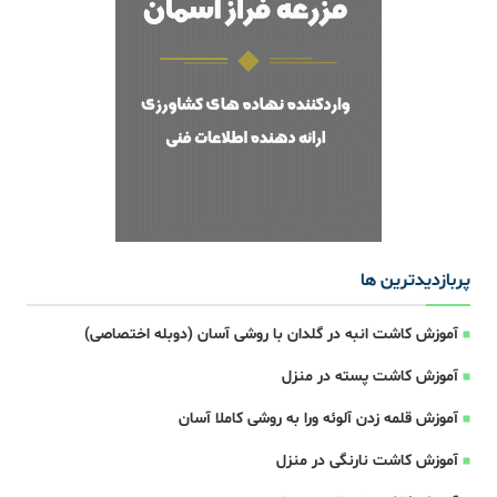
پربازدیدترین ها
آموزش کاشت انبه در گلدان با روشی آسان (دوبله اختصاصی)
آموزش کاشت پسته در منزل
آموزش قلمه زدن آلوئه ورا به روشی کاملا آسان
آموزش کاشت نارنگی در منزل