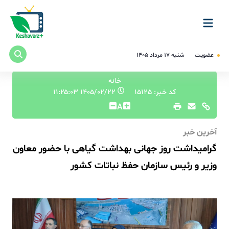
عضویت
شنبه ۱۷ مرداد ۱۴۰۵
خانه
کد خبر: 15125
۱۴۰۵/۰۲/۲۲ ۱۱:۲۵:۰۳
A
آخرین خبر
گرامیداشت روز جهانی بهداشت گیاهی با حضور معاون
وزیر و رئیس سازمان حفظ نباتات کشور