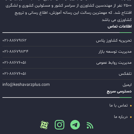
۲۵۰۰ نفر از مهندسین کشاورزی از سراسر کشور و مسئولین کشوری و لشگری
افتتاح شد. که مهمترین رسالت این رسانه آموزش، اطلاع رسانی و ترویج
کشاورزی می باشد
اطلاعات تماس
تحریریه کشاورز پلاس
۰۲۱-۸۸۶۷۹۱۶۲
مدیریت توسعه بازار
۰۲۱-۸۸۶۷۹۸۳۴
مدیریت روابط عمومی
۰۲۱-۸۸۶۷۶۰۵۱
تلفکس
۰۲۱-۸۸۶۷۶۰۵۱
ایمیل
info@keshavarzplus.com
دسترسی سریع
تماس با ما
درباره ما