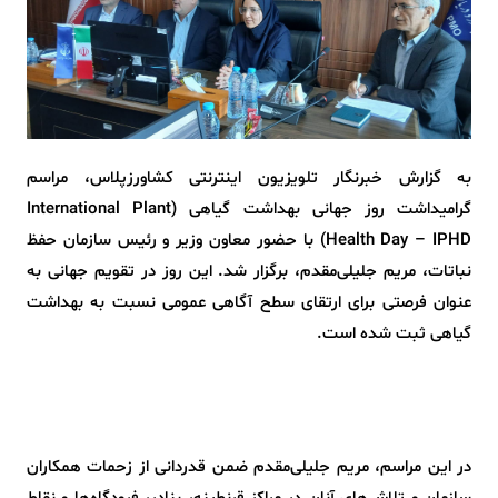
به گزارش خبرنگار تلویزیون اینترنتی کشاورزپلاس، مراسم
گرامیداشت روز جهانی بهداشت گیاهی (International Plant
Health Day – IPHD) با حضور معاون وزیر و رئیس سازمان حفظ
نباتات، مریم جلیلی‌مقدم، برگزار شد. این روز در تقویم جهانی به
عنوان فرصتی برای ارتقای سطح آگاهی عمومی نسبت به بهداشت
گیاهی ثبت شده است.
در این مراسم، مریم جلیلی‌مقدم ضمن قدردانی از زحمات همکاران