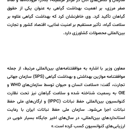
سازمان و تلاش‌های آنان در مراکز قرنطینه، بنادر، فرودگاه‌ها و نقاط
صفر مرزی، بر اهمیت بهداشت گیاهی به عنوان یکی از حقوق
گیاهان تأکید کرد. وی خاطرنشان کرد که بهداشت گیاهی علاوه بر
سلامت گیاه، تأثیر مستقیم بر امنیت غذایی، اقتصاد کشور و تجارت
بین‌المللی محصولات کشاورزی دارد.
معاون وزیر با اشاره به موافقتنامه‌های بین‌المللی مرتبط، از جمله
موافقتنامه موازین بهداشتی و بهداشت گیاهی (SPS) سازمان جهانی
تجارت، گفت: «سلامت انسان و حیوان توسط سازمان‌های WHO و
OIE به رسمیت شناخته شده و سلامت گیاهان نیز تحت نظارت
کنوانسیون بین‌المللی حفظ نباتات (IPPC) و ارگان‌های ملی حفظ
نباتات اجرا می‌شود. سازمان ملی حفظ نباتات ایران با رعایت
استانداردهای بین‌المللی، در سال‌های اخیر جایگاه بسیار خوبی در
ارزیابی‌های کنوانسیون کسب کرده است.»