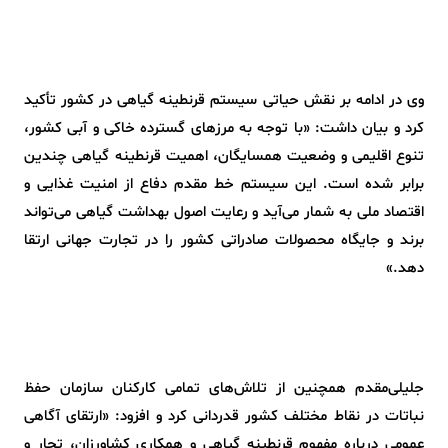
وی در ادامه بر نقش حیاتی سیستم قرنطینه گیاهی در کشور تأکید
کرد و بیان داشت: «با توجه به مرزهای گسترده خاکی و آبی کشور،
تنوع اقلیمی و وضعیت همسایگان، اهمیت قرنطینه گیاهی چندین
برابر شده است. این سیستم خط مقدم دفاع از امنیت غذایی و
اقتصاد ملی به شمار می‌آید و رعایت اصول بهداشت گیاهی می‌تواند
برند و جایگاه محصولات صادراتی کشور را در تجارت جهانی ارتقا
دهد.»
جلیلی‌مقدم همچنین از تلاش‌های تمامی کارکنان سازمان حفظ
نباتات در نقاط مختلف کشور قدردانی کرد و افزود: «ارتقای آگاهی
عمومی درباره مفهوم قرنطینه گیاهی و همکاری کشاورزان، تجار و