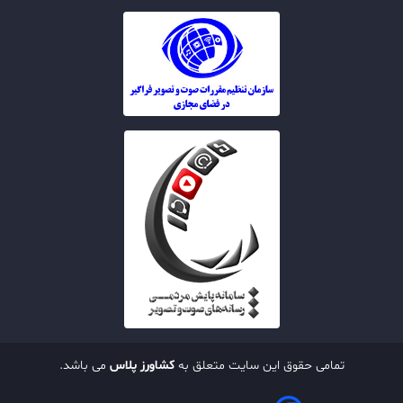
تمامی حقوق این سایت متعلق به
کشاورز پلاس
می باشد.