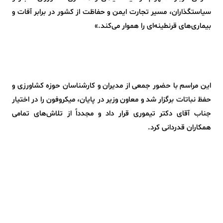
سیاستگذاران، مسیر تجارت ایمن و حفاظت از کشور در برابر آفات و
بیماری‌های قرنطینه‌ای را هموار می‌کند.»
این مراسم با حضور جمعی از مدیران و کارشناسان حوزه کشاورزی و
حفظ نباتات برگزار شد و معاون وزیر در پایان، میکروفون را در اختیار
جناب آقای دکتر تیموری قرار داد و مجدداً از تلاش‌های تمامی
همکاران قدردانی کرد.