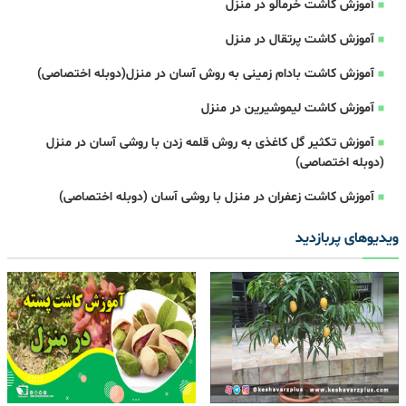
آموزش کاشت خرمالو در منزل
آموزش کاشت پرتقال در منزل
آموزش کاشت بادام زمینی به روش آسان در منزل(دوبله اختصاصی)
آموزش کاشت لیموشیرین در منزل
آموزش تکثیر گل کاغذی به روش قلمه زدن با روشی آسان در منزل
(دوبله اختصاصی)
آموزش کاشت زعفران در منزل با روشی آسان (دوبله اختصاصی)
ویدیوهای پربازدید