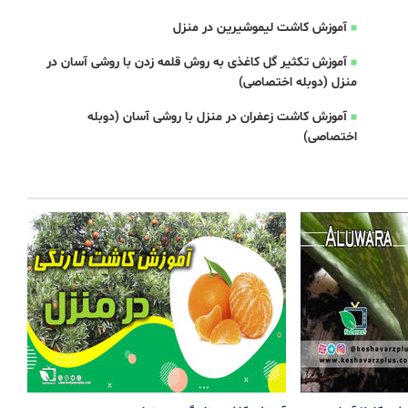
آموزش کاشت لیموشیرین در منزل
آموزش تکثیر گل کاغذی به روش قلمه زدن با روشی آسان در
منزل (دوبله اختصاصی)
آموزش کاشت زعفران در منزل با روشی آسان (دوبله
اختصاصی)