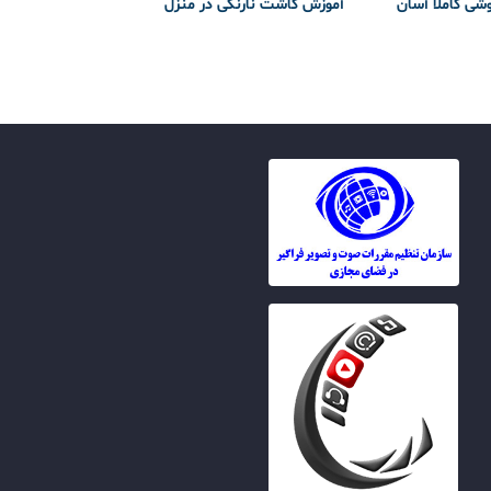
وشی کاملا آسان
آموزش کاشت نارنگی در منزل