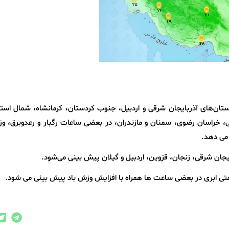
ستان‌های آذربایجان شرقی و اردبیل، جنوب کردستان، کرمانشاه، شمال است
ی، خراسان رضوی، سمنان و مازندران، در بعضی ساعات رگبار و رعدوبرق، و
می دهد.
ایجان شرقی، زنجان، قزوین، اردبیل و گیلان پیش بینی می‌شود.
متی ابری در بعضی ساعت ها همراه با افزایش وزش باد پیش بینی می شود.