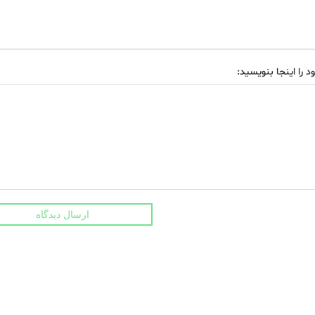
د را اینجا بنویسید:
ارسال دیدگاه