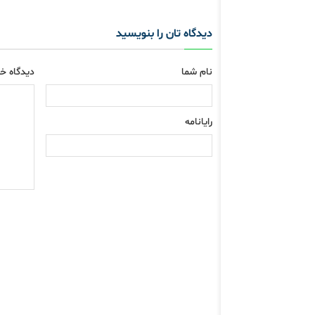
دیدگاه تان را بنویسید
نام شما
دیدگاه خو
رایانامه