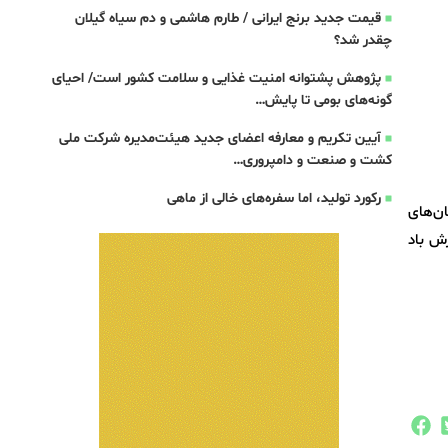
قیمت جدید برنج ایرانی / طارم هاشمی و دم سیاه گیلان
چقدر شد؟
پژوهش پشتوانه امنیت غذایی و سلامت کشور است/ احیای
گونه‌های بومی تا پایش…
آیین تکریم و معارفه اعضای جدید هیئت‌مدیره شرکت ملی
کشت و صنعت و دامپروری…
رکورد تولید، اما سفره‌های خالی از ماهی
ان‌های
زش باد