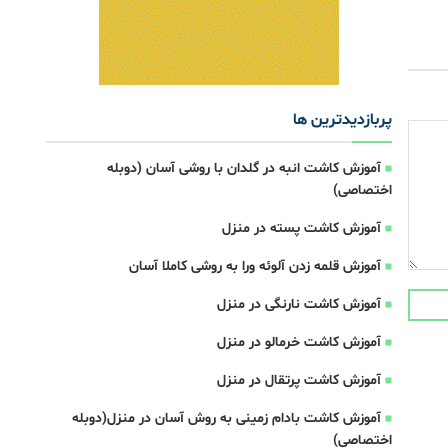
پربازدیدترین ها
آموزش کاشت انبه در گلدان با روشی آسان (دوبله
اختصاصی)
آموزش کاشت پسته در منزل
آموزش قلمه زدن آلوئه ورا به روشی کاملا آسان
آموزش کاشت نارنگی در منزل
آموزش کاشت خرمالو در منزل
آموزش کاشت پرتقال در منزل
آموزش کاشت بادام زمینی به روش آسان در منزل(دوبله
اختصاصی)