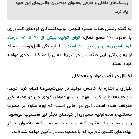
ریسک‌های داخلی و خارجی به‌عنوان مهم‌ترین چالش‌های این حوزه
یاد کرد.
به گفته رئیس هیات مدیره انجمن تولیدکنندگان کودهای کشاورزی
با حدود ۲۰۰ عضو فعال،
توان تولید بیش از ۹۰ تا ۹۵ درصد
فرمولاسیون‌های روز دنیا را داراست
، اما وابستگی قابل‌توجه به مواد
اولیه وارداتی، این صنعت را در شرایط فعلی با مشکلات جدی مواجه
کرده است.
اختلال در تأمین مواد اولیه داخلی
طیاری با اشاره به کاهش تولید در پتروشیمی‌ها اعلام کرد: عرضه
«اوره» به‌عنوان یکی از مهم‌ترین نهاده‌های کودی طی دو هفته اخیر
متوقف شده است. این در حالی است که اوره علاوه بر مصرف
مستقیم، ماده اولیه بسیاری از کودهای دیگر نیز محسوب می‌شود.
وی همچنین از «آمونیاک» و «اسید سولفوریک» به‌عنوان دیگر
نهاده‌های کلیدی نام برد که با محدودیت در تأمین مواجه شده‌اند.