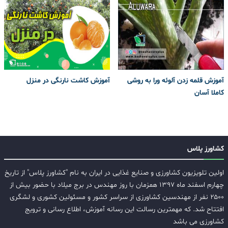
آموزش قلمه زدن آلوئه ورا به روشی
آموزش کاشت نارنگی در منزل
کاملا آسان
کشاورز پلاس
اولین تلویزیون کشاورزی و صنایع غذایی در ایران به نام "کشاورز پلاس" از تاریخ
چهارم اسفند ماه ۱۳۹۷ همزمان با روز مهندس در برج میلاد با حضور بیش از
۲۵۰۰ نفر از مهندسین کشاورزی از سراسر کشور و مسئولین کشوری و لشگری
افتتاح شد. که مهمترین رسالت این رسانه آموزش، اطلاع رسانی و ترویج
کشاورزی می باشد