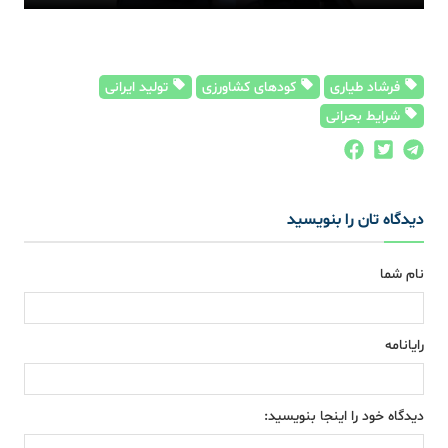
فرشاد طیاری
کودهای کشاورزی
تولید ایرانی
شرایط بحرانی
دیدگاه تان را بنویسید
نام شما
رایانامه
دیدگاه خود را اینجا بنویسید: