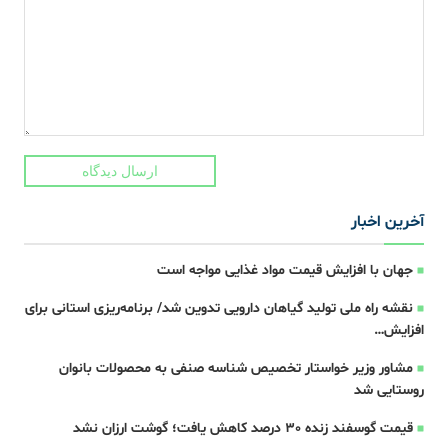
ارسال دیدگاه
آخرین اخبار
جهان با افزایش قیمت مواد غذایی مواجه است
نقشه راه ملی تولید گیاهان دارویی تدوین شد/ برنامه‌ریزی استانی برای
افزایش…
مشاور وزیر خواستار تخصیص شناسه صنفی به محصولات بانوان
روستایی شد
قیمت گوسفند زنده 30 درصد کاهش یافت؛ گوشت ارزان نشد