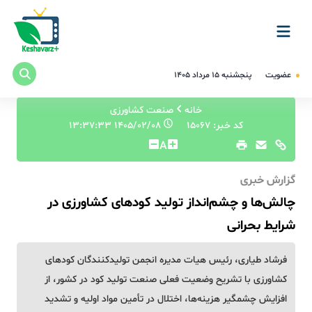
عضویت
پنجشنبه ۱۵ مرداد ۱۴۰۵
خانه
صنعت کشاورزی
کد خبر: 15067
۱۴۰۵/۰۲/۰۸ ۱۳:۳۷:۳۳
A
گزارش خبری
چالش‌ها و چشم‌انداز تولید کودهای کشاورزی در
شرایط بحرانی
فرشاد طیاری، رئیس هیات مدیره انجمن تولیدکنندگان کودهای
کشاورزی با تشریح وضعیت فعلی صنعت تولید کود در کشور، از
افزایش چشمگیر هزینه‌ها، اختلال در تأمین مواد اولیه و تشدید