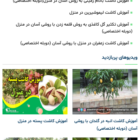
آموزش کاشت بادام زمینی به روش آسان در منزل(دوبله اختصاصی)
آموزش کاشت لیموشیرین در منزل
آموزش تکثیر گل کاغذی به روش قلمه زدن با روشی آسان در منزل
(دوبله اختصاصی)
آموزش کاشت زعفران در منزل با روشی آسان (دوبله اختصاصی)
ویدیوهای پربازدید
آموزش کاشت انبه در گلدان با روشی
آموزش کاشت پسته در منزل
آسان (دوبله اختصاصی)