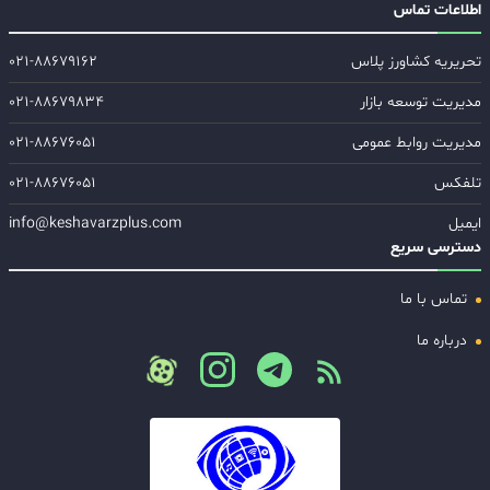
اطلاعات تماس
تحریریه کشاورز پلاس
۰۲۱-۸۸۶۷۹۱۶۲
مدیریت توسعه بازار
۰۲۱-۸۸۶۷۹۸۳۴
مدیریت روابط عمومی
۰۲۱-۸۸۶۷۶۰۵۱
تلفکس
۰۲۱-۸۸۶۷۶۰۵۱
ایمیل
info@keshavarzplus.com
دسترسی سریع
تماس با ما
درباره ما