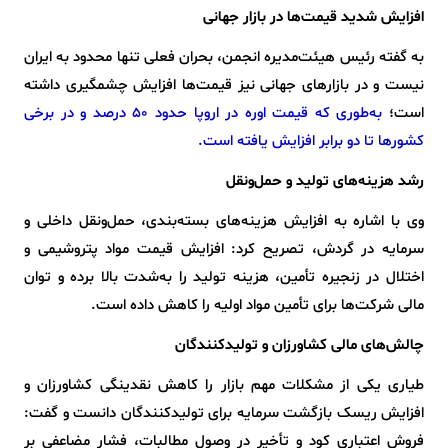
افزایش شدید قیمت‌ها در بازار جهانی
به گفته رئیس هیئت‌مدیره انجمن، بحران فعلی تنها محدود به ایران
نیست و در بازارهای جهانی نیز قیمت‌ها افزایش چشمگیری داشته
است؛
به‌طوری که قیمت اوره در اروپا حدود ۵۰ درصد و در برخی
کشورها تا دو برابر افزایش یافته است.
رشد هزینه‌های تولید و حمل‌ونقل
وی با اشاره به افزایش هزینه‌های بسته‌بندی، حمل‌ونقل داخلی و
سرمایه در گردش، تصریح کرد: افزایش قیمت مواد پتروشیمی و
اختلال در زنجیره تأمین، هزینه تولید را به‌شدت بالا برده و توان
مالی شرکت‌ها برای تأمین مواد اولیه را کاهش داده است.
چالش‌های مالی کشاورزان و تولیدکنندگان
طیاری یکی از مشکلات مهم بازار را کاهش نقدینگی کشاورزان و
افزایش ریسک بازگشت سرمایه برای تولیدکنندگان دانست و گفت:
فروش اعتباری کود و تأخیر در وصول مطالبات، فشار مضاعفی بر