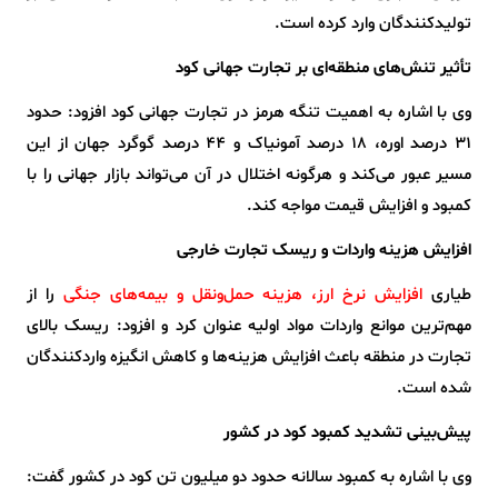
تولیدکنندگان وارد کرده است.
تأثیر تنش‌های منطقه‌ای بر تجارت جهانی کود
وی با اشاره به اهمیت تنگه هرمز در تجارت جهانی کود افزود: حدود
۳۱ درصد اوره، ۱۸ درصد آمونیاک و ۴۴ درصد گوگرد جهان از این
مسیر عبور می‌کند و هرگونه اختلال در آن می‌تواند بازار جهانی را با
کمبود و افزایش قیمت مواجه کند.
افزایش هزینه واردات و ریسک تجارت خارجی
طیاری
افزایش نرخ ارز، هزینه حمل‌ونقل و بیمه‌های جنگی
را از
مهم‌ترین موانع واردات مواد اولیه عنوان کرد و افزود: ریسک بالای
تجارت در منطقه باعث افزایش هزینه‌ها و کاهش انگیزه واردکنندگان
شده است.
پیش‌بینی تشدید کمبود کود در کشور
وی با اشاره به کمبود سالانه حدود دو میلیون تن کود در کشور گفت: