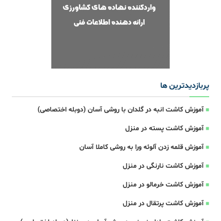
پربازدیدترین ها
آموزش کاشت انبه در گلدان با روشی آسان (دوبله اختصاصی)
آموزش کاشت پسته در منزل
آموزش قلمه زدن آلوئه ورا به روشی کاملا آسان
آموزش کاشت نارنگی در منزل
آموزش کاشت خرمالو در منزل
آموزش کاشت پرتقال در منزل