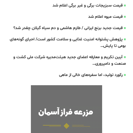
قیمت سبزیجات برگی و غیر برگی اعلام شد
قیمت میوه اعلام شد
قیمت جدید برنج ایرانی / طارم هاشمی و دم سیاه گیلان چقدر شد؟
پژوهش پشتوانه امنیت غذایی و سلامت کشور است/ احیای گونه‌های
بومی تا پایش…
آیین تکریم و معارفه اعضای جدید هیئت‌مدیره شرکت ملی کشت و
صنعت و دامپروری…
رکورد تولید، اما سفره‌های خالی از ماهی