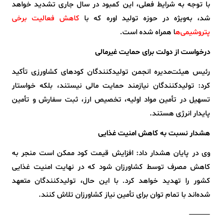
با توجه به شرایط فعلی، این کمبود در سال جاری تشدید خواهد
شد، به‌ویژه در حوزه تولید اوره که با
کاهش فعالیت برخی
پتروشیمی‌ه
ا همراه شده است.
درخواست از دولت برای حمایت غیرمالی
رئیس هیئت‌مدیره انجمن تولیدکنندگان کودهای کشاورزی تأکید
کرد: تولیدکنندگان نیازمند حمایت مالی نیستند، بلکه خواستار
تسهیل در تأمین مواد اولیه، تخصیص ارز، ثبت سفارش و تأمین
پایدار انرژی هستند.
هشدار نسبت به کاهش امنیت غذایی
وی در پایان هشدار داد: افزایش قیمت کود ممکن است منجر به
کاهش مصرف توسط کشاورزان شود که در نهایت امنیت غذایی
کشور را تهدید خواهد کرد. با این حال، تولیدکنندگان متعهد
شده‌اند با تمام توان برای تأمین نیاز کشاورزان تلاش کنند.
⸻