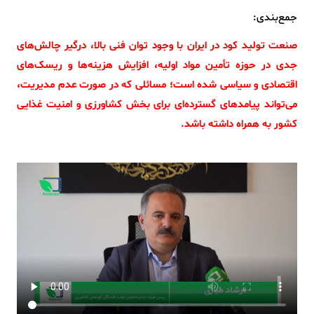
جمع‌بندی:
صنعت تولید کود در ایران با وجود توان فنی بالا، درگیر چالش‌های
جدی در حوزه تأمین مواد اولیه، افزایش هزینه‌ها و ریسک‌های
اقتصادی و سیاسی شده است؛ مسائلی که در صورت عدم مدیریت،
می‌تواند پیامدهای گسترده‌ای برای بخش کشاورزی و امنیت غذایی
کشور به همراه داشته باشد.