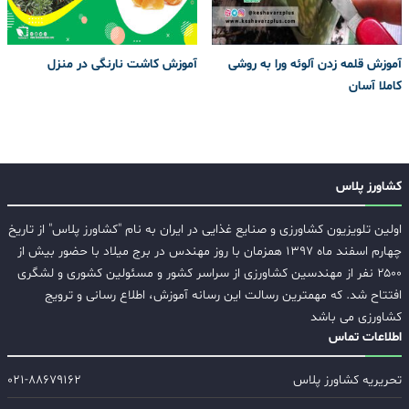
آموزش قلمه زدن آلوئه ورا به روشی
آموزش کاشت نارنگی در منزل
کاملا آسان
کشاورز پلاس
اولین تلویزیون کشاورزی و صنایع غذایی در ایران به نام "کشاورز پلاس" از تاریخ
چهارم اسفند ماه ۱۳۹۷ همزمان با روز مهندس در برج میلاد با حضور بیش از
۲۵۰۰ نفر از مهندسین کشاورزی از سراسر کشور و مسئولین کشوری و لشگری
افتتاح شد. که مهمترین رسالت این رسانه آموزش، اطلاع رسانی و ترویج
کشاورزی می باشد
اطلاعات تماس
تحریریه کشاورز پلاس
۰۲۱-۸۸۶۷۹۱۶۲