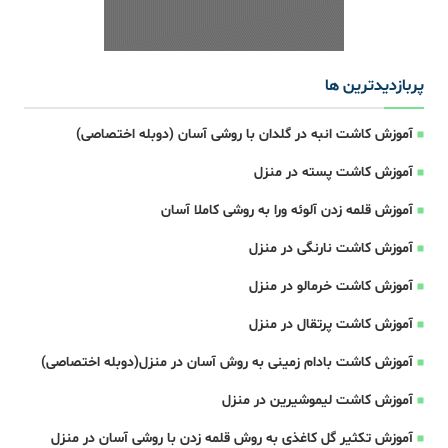
پربازدیدترین ها
آموزش کاشت انبه در گلدان با روشی آسان (دوبله اختصاصی)
آموزش کاشت پسته در منزل
آموزش قلمه زدن آلوئه ورا به روشی کاملا آسان
آموزش کاشت نارنگی در منزل
آموزش کاشت خرمالو در منزل
آموزش کاشت پرتقال در منزل
آموزش کاشت بادام زمینی به روش آسان در منزل(دوبله اختصاصی)
آموزش کاشت لیموشیرین در منزل
آموزش تکثیر گل کاغذی به روش قلمه زدن با روشی آسان در منزل