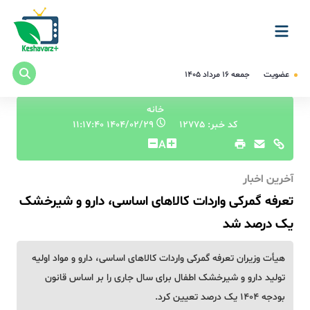
عضویت
جمعه ۱۶ مرداد ۱۴۰۵
خانه
کد خبر: 12775
۱۴۰۴/۰۲/۲۹ ۱۱:۱۷:۴۰
A
آخرین اخبار
تعرفه گمرکی واردات کالاهای اساسی، دارو و شیرخشک
یک درصد شد
هیأت وزیران تعرفه گمرکی واردات کالاهای اساسی، دارو و مواد اولیه
تولید دارو و شیرخشک اطفال برای سال جاری را بر اساس قانون
بودجه ۱۴۰۴ یک درصد تعیین کرد.