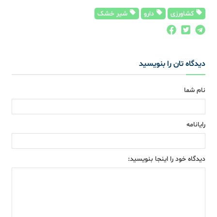
کشاورزی
دارو
شیر خشک
دیدگاه تان را بنویسید
نام شما
رایانامه
دیدگاه خود را اینجا بنویسید: