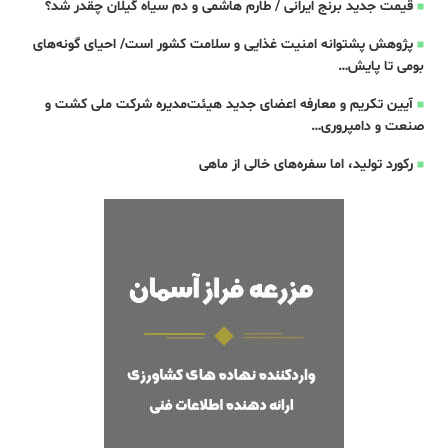
قیمت جدید برنج ایرانی / طارم هاشمی و دم سیاه گیلان چقدر شد؟
پژوهش پشتوانه امنیت غذایی و سلامت کشور است/ احیای گونه‌های
بومی تا پایش…
آیین تکریم و معارفه اعضای جدید هیئت‌مدیره شرکت ملی کشت و
صنعت و دامپروری…
رکورد تولید، اما سفره‌های خالی از ماهی