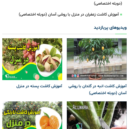
(دوبله اختصاصی)
آموزش کاشت زعفران در منزل با روشی آسان (دوبله اختصاصی)
ویدیوهای پربازدید
آموزش کاشت انبه در گلدان با روشی
آموزش کاشت پسته در منزل
آسان (دوبله اختصاصی)