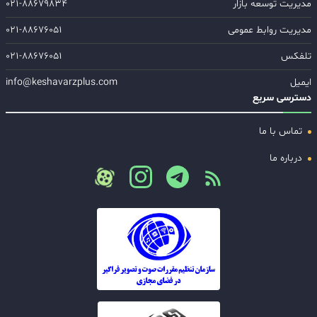
مدیریت توسعه بازار
۰۲۱-۸۸۶۷۹۸۳۴
مدیریت روابط عمومی
۰۲۱-۸۸۶۷۶۰۵۱
تلفکس
۰۲۱-۸۸۶۷۶۰۵۱
ایمیل
info@keshavarzplus.com
دسترسی سریع
تماس با ما
درباره ما