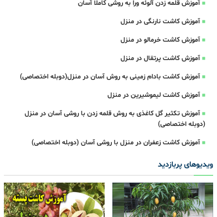
آموزش قلمه زدن آلوئه ورا به روشی کاملا آسان
آموزش کاشت نارنگی در منزل
آموزش کاشت خرمالو در منزل
آموزش کاشت پرتقال در منزل
آموزش کاشت بادام زمینی به روش آسان در منزل(دوبله اختصاصی)
آموزش کاشت لیموشیرین در منزل
آموزش تکثیر گل کاغذی به روش قلمه زدن با روشی آسان در منزل
(دوبله اختصاصی)
آموزش کاشت زعفران در منزل با روشی آسان (دوبله اختصاصی)
ویدیوهای پربازدید