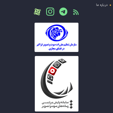
درباره ما