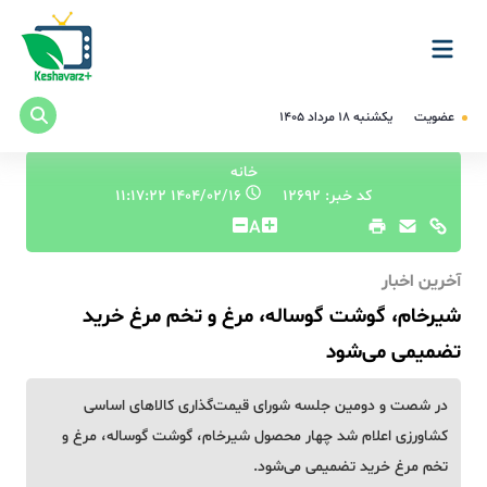
عضویت
یکشنبه ۱۸ مرداد ۱۴۰۵
خانه
کد خبر: 12692
۱۴۰۴/۰۲/۱۶ ۱۱:۱۷:۲۲
A
آخرین اخبار
شیرخام، گوشت گوساله، مرغ و تخم مرغ خرید
تضمیمی می‌شود
در شصت و دومین جلسه شورای قیمت‌گذاری کالاهای اساسی
کشاورزی اعلام شد چهار محصول شیرخام، گوشت گوساله، مرغ و
تخم مرغ خرید تضمیمی می‌شود.