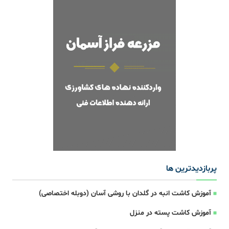
پربازدیدترین ها
آموزش کاشت انبه در گلدان با روشی آسان (دوبله اختصاصی)
آموزش کاشت پسته در منزل