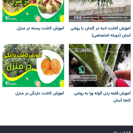
آموزش کاشت انبه در گلدان با روشی
آموزش کاشت پسته در منزل
آسان (دوبله اختصاصی)
آموزش قلمه زدن آلوئه ورا به روشی
آموزش کاشت نارنگی در منزل
کاملا آسان