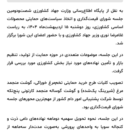
به نقل از پایگاه اطلاع‌رسانی وزارت جهاد کشاورزی شصت‌ودومین
جلسه شورای قیمت‌گذاری و اتخاذ سیاست‌های حمایتی محصولات
اساسی کشاورزی، روز دوشنبه 15 اردیبهشت‌ماه 1404، به ریاست
غلامرضا نوری وزیر جهاد کشاورزی و با حضور اعضای این شورا برگزار
شد.
در این جلسه، موضوعات متعددی در حوزه حمایت از تولید، تنظیم
بازار و تأمین نهاده‌های مورد نیاز بخش کشاورزی مورد بررسی قرار
گرفت.
تصویب کلیات طرح خرید حمایتی تخم‌مرغ خوراکی، گوشت منجمد
مرغ (شیرینگ پک‌شده) و گوشت گوساله منجمد کارتونی پنج‌تکه
توسط شرکت پشتیبانی امور دام کشور از مهم‌ترین محورهای جلسه
شورای قیمت‌گذاری بود.
در این جلسه، نحوه تحویل سهمیه دوماهه نهاده‌های دامی ذرت و
کنجاله سویا به واحدهای پرورشی به‌صورت مدت‌دار سه‌ماهه از