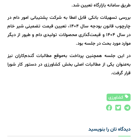
طریق سامانه بازارگاه تعیین شد.
بررسی تسهیلات بانکی قابل اعطا به شرکت پشتیبانی امور دام در
چارچوب قانون بودجه سال 1404، تعیین قیمت تضمینی شیر خام
در سال 1404 و قیمت‌گذاری محصولات تولیدی دام و طیور از دیگر
موارد مورد بحث در جلسه بود.
در این جلسه همچنین پرداخت به‌موقع مطالبات گندم‌کاران نیز
به‌عنوان یکی از مطالبات اصلی بخش کشاورزی در دستور کار شورا
قرار گرفت.
کشاورزی
دیدگاه تان را بنویسید