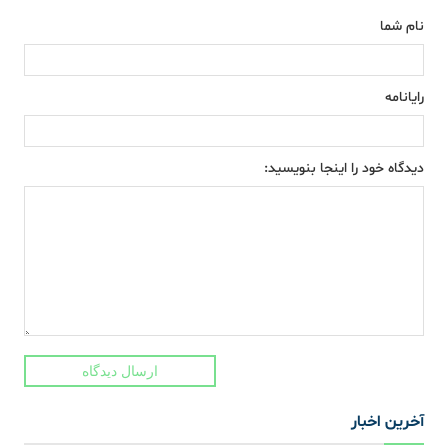
نام شما
رایانامه
دیدگاه خود را اینجا بنویسید:
ارسال دیدگاه
آخرین اخبار