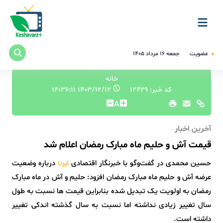
عضویت
جمعه ۱۶ مرداد ۱۴۰۵
خانه
کد خبر: 12429
۱۴۰۳/۱۲/۱۲ ۱۴:۳۶:۱۱
A
آخرین اخبار
قیمت آش و حلیم ماه مبارک رمضان اعلام شد
حسین محمدی در گفت‌وگو با خبرنگار اقتصادی
درباره وضعیت
ایرنا
عرضه آش و حلیم ماه مبارک رمضان افزود: حلیم و آش در ماه مبارک
رمضان به اولویت یک تبدیل شده بنابراین قیمت ها نسبت به طول
سال تغییر زیادی نداشته اما نسبت به سال گذشته اندکی تغییر
داشته است.