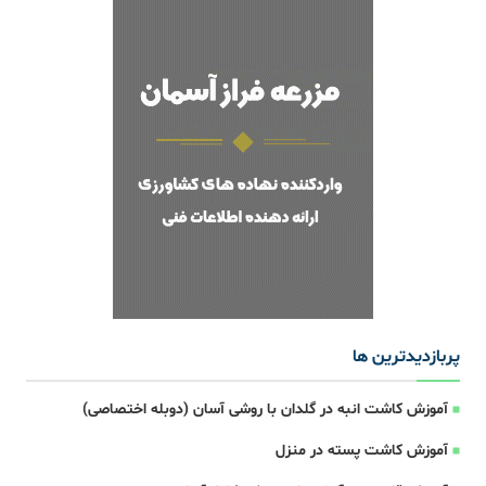
پربازدیدترین ها
آموزش کاشت انبه در گلدان با روشی آسان (دوبله اختصاصی)
آموزش کاشت پسته در منزل