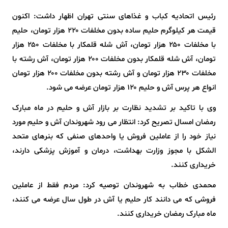
رئیس اتحادیه کباب و غذاهای سنتی تهران اظهار داشت: اکنون
قیمت هر کیلوگرم حلیم ساده بدون مخلفات ۲۲۰ هزار تومان، حلیم
با مخلفات ۲۵۰ هزار تومان، آش شله قلمکار با مخلفات ۲۵۰ هزار
تومان، آش شله قلمکار بدون مخلفات ۲۰۰ هزار تومان، آش رشته با
مخلفات ۲۳۰ هزار تومان و آش رشته بدون مخلفات ۲۰۰ هزار تومان
انواع هر پرس آش و حلیم ۱۲۰ هزار تومان عرضه می شود.
وی با تاکید بر تشدید نظارت بر بازار آش و حلیم در ماه مبارک
رمضان امسال تصریح کرد: انتظار می رود شهروندان آش و حلیم مورد
نیاز خود را از عاملین فروش یا واحدهای صنفی که بنرهای متحد
الشکل با مجوز وزارت بهداشت، درمان و آموزش پزشکی دارند،
خریداری کنند.
محمدی خطاب به شهروندان توصیه کرد: مردم فقط از عاملین
فروشی که می دانند کار حلیم یا آش در طول سال عرضه می کنند،
ماه مبارک رمضان خریداری کنند.