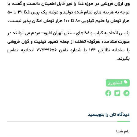
وی ارزان فروشی در حوزه غذا را غیر قابل اطمینان دانست و گفت: با
توجه به هزینه های تمام شده تولید و عرضه یک پرس غذا ۳۰ تا ۵۰
هزار تومان یا حلیم کیلویی ۸۰ تا ۱۰۰ هزار تومان امکان پذیر نیست.
رئیس اتحادیه کباب و غذاهای سنتی تهران افزود: مردم می توانند در
صورت مشاهده هرگونه تخلف از جمله کمبود کیفیت و گران فروشی
با سامانه نظارتی ۱۲۴ یا شماره تلفن ۷۷۶۳۹۶۵۶ اتحادیه تماس
بگیرند.
کشاورزی
دیدگاه تان را بنویسید
نام شما