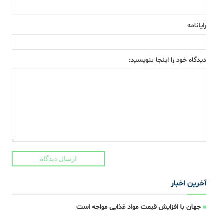
رایانامه
دیدگاه خود را اینجا بنویسید:
ارسال دیدگاه
آخرین اخبار
جهان با افزایش قیمت مواد غذایی مواجه است