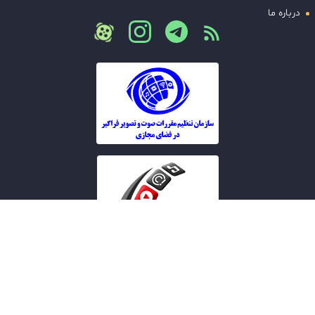
درباره ما