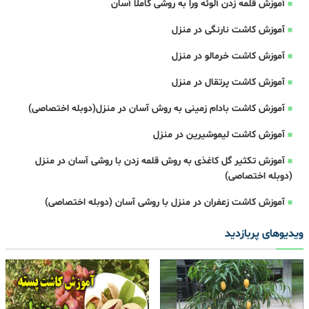
آموزش قلمه زدن آلوئه ورا به روشی کاملا آسان
آموزش کاشت نارنگی در منزل
آموزش کاشت خرمالو در منزل
آموزش کاشت پرتقال در منزل
آموزش کاشت بادام زمینی به روش آسان در منزل(دوبله اختصاصی)
آموزش کاشت لیموشیرین در منزل
آموزش تکثیر گل کاغذی به روش قلمه زدن با روشی آسان در منزل
(دوبله اختصاصی)
آموزش کاشت زعفران در منزل با روشی آسان (دوبله اختصاصی)
ویدیوهای پربازدید