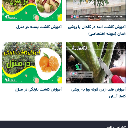
آموزش کاشت انبه در گلدان با روشی
آموزش کاشت پسته در منزل
آسان (دوبله اختصاصی)
آموزش قلمه زدن آلوئه ورا به روشی
آموزش کاشت نارنگی در منزل
کاملا آسان
کشاورز پلاس