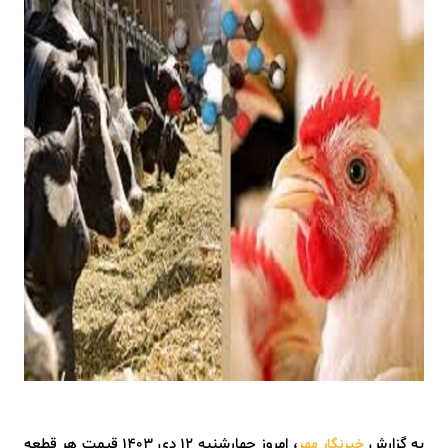
به گزارش
، امروز چهارشنبه ۱۲ دی ۱۴۰۳ قیمت هر قطعه
خبرنگار مهر