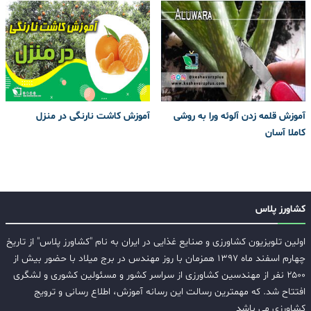
آموزش قلمه زدن آلوئه ورا به روشی
آموزش کاشت نارنگی در منزل
کاملا آسان
کشاورز پلاس
اولین تلویزیون کشاورزی و صنایع غذایی در ایران به نام "کشاورز پلاس" از تاریخ
چهارم اسفند ماه ۱۳۹۷ همزمان با روز مهندس در برج میلاد با حضور بیش از
۲۵۰۰ نفر از مهندسین کشاورزی از سراسر کشور و مسئولین کشوری و لشگری
افتتاح شد. که مهمترین رسالت این رسانه آموزش، اطلاع رسانی و ترویج
کشاورزی می باشد