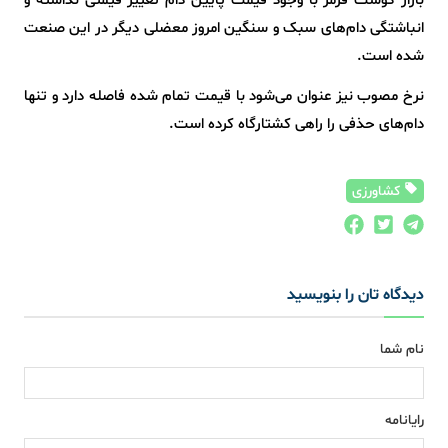
بازار گوشت قرمز با وجود قیمت پایین دام تغییر قیمتی نداشته و
انباشتگی دام‌های سبک و سنگین امروز معضلی دیگر در این صنعت
شده است.
نرخ مصوب نیز عنوان می‌شود با قیمت تمام شده فاصله دارد و تنها
دام‌های حذفی را راهی کشتارگاه کرده است.
کشاورزی
دیدگاه تان را بنویسید
نام شما
رایانامه