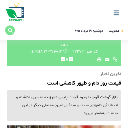
عضویت
دوشنبه ۱۹ مرداد ۱۴۰۵
خانه
کد خبر: 12273
۱۴۰۳/۱۰/۱۲ ۱۱:۱۹:۱۸
A
آخرین اخبار
قیمت روز دام و طیور کاهشی است
بازار گوشت قرمز با وجود قیمت پایین دام زنده تغییری نداشته و
انباشتگی دام‌های سبک و سنگین امروز معضلی دیگر در این
صنعت به‌شمار می‌رود.