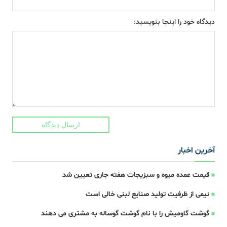
دیدگاه خود را اینجا بنویسید:
ارسال دیدگاه
آخرین اخبار
قیمت عمده میوه و سبزیجات هفته جاری تعیین شد
نیمی از ظرفیت تولید صنایع لبنی خالی است
گوشت گاومیش را با نام گوشت گوساله به مشتری می دهند