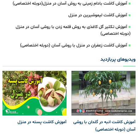
آموزش کاشت بادام زمینی به روش آسان در منزل(دوبله اختصاصی)
آموزش کاشت لیموشیرین در منزل
آموزش تکثیر گل کاغذی به روش قلمه زدن با روشی آسان در منزل
(دوبله اختصاصی)
آموزش کاشت زعفران در منزل با روشی آسان (دوبله اختصاصی)
ویدیوهای پربازدید
آموزش کاشت انبه در گلدان با روشی
آموزش کاشت پسته در منزل
آسان (دوبله اختصاصی)