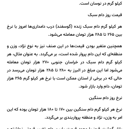
کیلو گرم در نوسان است.
قیمت روز دام سبک
هر کیلو گرم دام سبک زنده (گوسفند) درب دامداری‌ها امروز با نرخ
بین ۲۶۵ تا ۲۸۵ هزار تومان معامله می‌شود.
همچنین متغیر بودن قیمت‌ها در این صنف نیز به نوع نژاد، وزن و
منطقه‌ای که این دام پروار شده است، بر می‌گردد. به عنوان مثال، هر
کیلو گرم دام سبک در خراسان جنوبی ۲۷۰ هزار تومان معامله
می‌شود اما این مبلغ در البرز به ۲۸۰ تا ۲۸۵ هزار تومان می‌رسد در
حالی که در برخی از استان ممکن است با نرخ هر کیلو گرم ۲۶۵ هزار
تومان، دام وارد بازار شود.
نرخ روز دام سنگین
نرخ هر کیلو گرم دام سنگین بین ۱۷۰ تا ۱۸۰ هزار تومان بوده که این
امر به وزن، نژاد و منطقه پرواربندی بر می‌گردد.