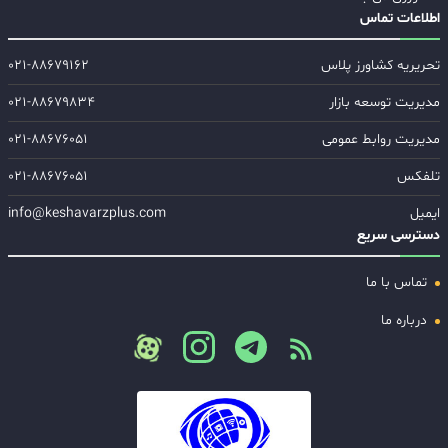
اطلاعات تماس
تحریریه کشاورز پلاس
۰۲۱-۸۸۶۷۹۱۶۲
مدیریت توسعه بازار
۰۲۱-۸۸۶۷۹۸۳۴
مدیریت روابط عمومی
۰۲۱-۸۸۶۷۶۰۵۱
تلفکس
۰۲۱-۸۸۶۷۶۰۵۱
ایمیل
info@keshavarzplus.com
دسترسی سریع
تماس با ما
درباره ما