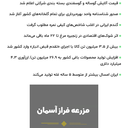
قیمت آلایش گوساله و گوسفندی بسته بندی شرکتی اعلام شد
صدور شناسنامه واحد بهره‌برداری برای تمام گلخانه‌های کشور آغاز شد
گندم ایرانی در اغلب شاخص‌های کیفی نمره مطلوب گرفت
اثر شوک‌های اقتصادی در زنجیره مرغ تا 22 ماه باقی می‌ماند
بیش از ۳.۵ میلیون تن کالا با اجرای «تقدم قبض انبار» وارد کشور شد
افزایش تولید محصولات باغی کشور به ۲۶.۹ میلیون تن/ ارزآوری ۴.۳
میلیارد دلاری
ایران امسال بیشتر از متوسط 5 ساله غله تولید می‌کند