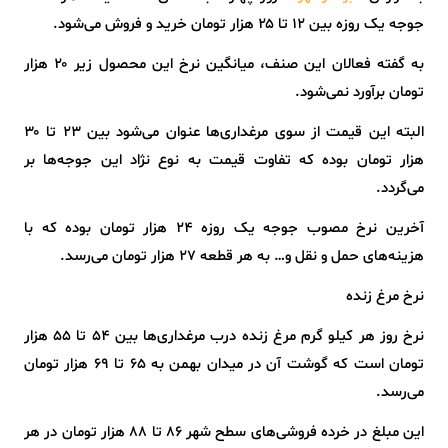
جوجه یک روزه بین ۱۲ تا ۲۵ هزار تومان خرید و فروش می‌شود.
به گفته فعالان این صنف، میانگین نرخ این محصول زیر ۲۰ هزار
تومان برآورد نمی‌شود.
البته این قیمت از سوی مرغداری‌ها عنوان می‌شود بین ۲۳ تا ۳۰
هزار تومان بوده که تفاوت قیمت به نوع نژاد این جوجه‌ها بر
می‌گردد.
آخرین نرخ مصوب جوجه یک روزه ۲۴ هزار تومان بوده که با
هزینه‌های حمل و نقل و… به هر قطعه ۲۷ هزار تومان می‌رسد.
نرخ مرغ زنده
نرخ روز هر کیلو گرم مرغ زنده درب مرغداری‌ها بین ۵۴ تا ۵۵ هزار
تومان است که گوشت آن در میدان بهمن به ۶۵ تا ۶۹ هزار تومان
می‌رسد.
این مبلغ در خرده فروشی‌های سطح شهر ۸۶ تا ۸۸ هزار تومان در هر