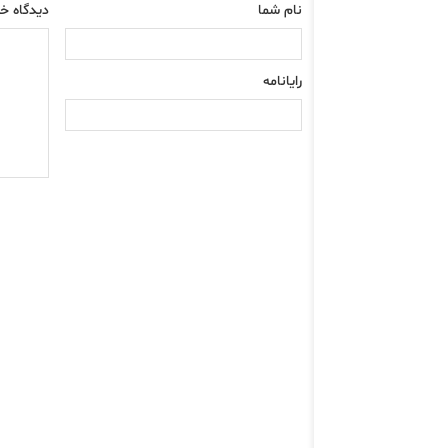
نام شما
دیدگاه خو
رایانامه