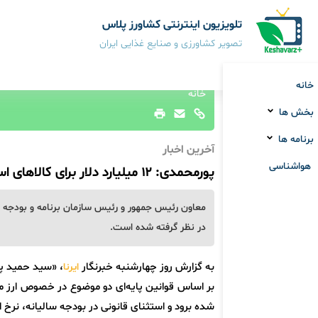
تلویزیون اینترنتی کشاورز پلاس
تصویر کشاورزی و صنایع غذایی ایران
خانه
خانه
بخش ها
برنامه ها
آخرین اخبار
هواشناسی
پورمحمدی: ۱۲ میلیارد دلار برای کالاهای اساسی و دارو در نظر گرفته شد
در نظر گرفته شده است.
به گزارش روز چهارشنبه خبرنگار
، «سید حمید پو
ایرنا
بر اساس قوانین پایه‌ای دو موضوع در خصوص ارز 
شده برود و استثنای قانونی در بودجه سالیانه، نرخ ا