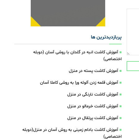
پربازدیدترین ها
آموزش کاشت انبه در گلدان با روشی آسان (دوبله
اختصاصی)
آموزش کاشت پسته در منزل
آموزش قلمه زدن آلوئه ورا به روشی کاملا آسان
آموزش کاشت نارنگی در منزل
آموزش کاشت خرمالو در منزل
آموزش کاشت پرتقال در منزل
آموزش کاشت بادام زمینی به روش آسان در منزل(دوبله
اختصاصی)