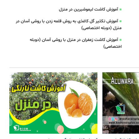
آموزش کاشت لیموشیرین در منزل
آموزش تکثیر گل کاغذی به روش قلمه زدن با روشی آسان در
منزل (دوبله اختصاصی)
آموزش کاشت زعفران در منزل با روشی آسان (دوبله
اختصاصی)