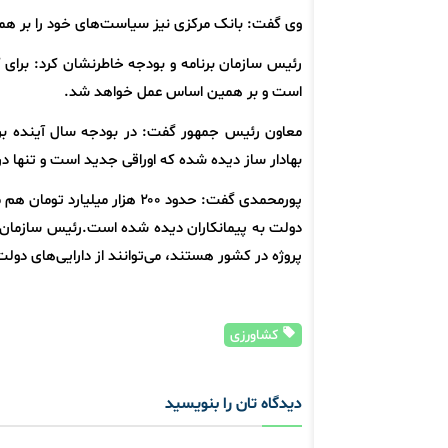
وی گفت: بانک مرکزی نیز سیاست‌های خود را بر 
است و بر همین اساس عمل خواهد شد.
بهادار ساز دیده شده که اوراقی جدید است و تنها در ا
پورمحمدی گفت: حدود ۲۰۰ هزار
دولت به پیمانکاران دیده شده است.رئیس سازمان بر
پروژه در کشور هستند، می‌توانند از دارایی‌های دولت برداشت کرده و ۱۰ درصد پرداخت کنند و ۹۰
کشاورزی
دیدگاه تان را بنویسید