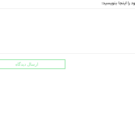
د را اینجا بنویسید:
ارسال دیدگاه