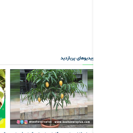
ویدیوهای پربازدید