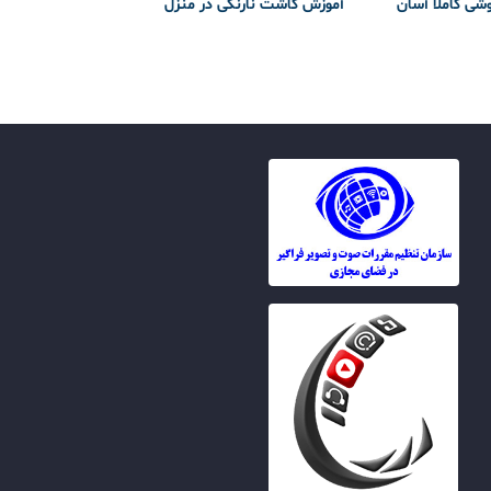
وشی کاملا آسان
آموزش کاشت نارنگی در منزل