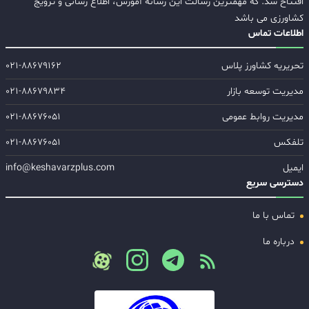
افتتاح شد. که مهمترین رسالت این رسانه آموزش، اطلاع رسانی و ترویج
کشاورزی می باشد
اطلاعات تماس
تحریریه کشاورز پلاس
۰۲۱-۸۸۶۷۹۱۶۲
مدیریت توسعه بازار
۰۲۱-۸۸۶۷۹۸۳۴
مدیریت روابط عمومی
۰۲۱-۸۸۶۷۶۰۵۱
تلفکس
۰۲۱-۸۸۶۷۶۰۵۱
ایمیل
info@keshavarzplus.com
دسترسی سریع
تماس با ما
درباره ما