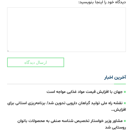
دیدگاه خود را اینجا بنویسید:
ارسال دیدگاه
آخرین اخبار
جهان با افزایش قیمت مواد غذایی مواجه است
نقشه راه ملی تولید گیاهان دارویی تدوین شد/ برنامه‌ریزی استانی برای
افزایش…
مشاور وزیر خواستار تخصیص شناسه صنفی به محصولات بانوان
روستایی شد