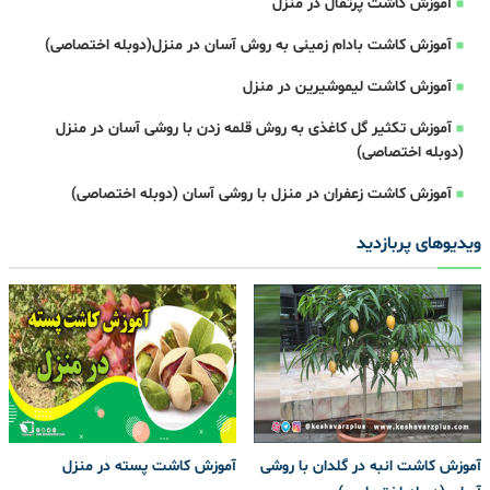
آموزش کاشت پرتقال در منزل
آموزش کاشت بادام زمینی به روش آسان در منزل(دوبله اختصاصی)
آموزش کاشت لیموشیرین در منزل
آموزش تکثیر گل کاغذی به روش قلمه زدن با روشی آسان در منزل
(دوبله اختصاصی)
آموزش کاشت زعفران در منزل با روشی آسان (دوبله اختصاصی)
ویدیوهای پربازدید
آموزش کاشت انبه در گلدان با روشی
آموزش کاشت پسته در منزل