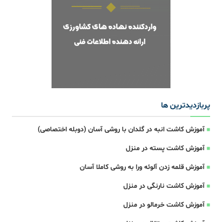
پربازدیدترین ها
آموزش کاشت انبه در گلدان با روشی آسان (دوبله اختصاصی)
آموزش کاشت پسته در منزل
آموزش قلمه زدن آلوئه ورا به روشی کاملا آسان
آموزش کاشت نارنگی در منزل
آموزش کاشت خرمالو در منزل