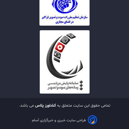
تمامی حقوق این سایت متعلق به
کشاورز پلاس
می باشد.
طراحی سایت خبری و خبرگزاری آسام