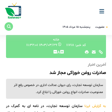
عضویت
پنجشنبه ۱۵ مرداد ۱۴۰۵
خانه
کد خبر: 11718
۱۴۰۳/۰۳/۲۹ ۱۱:۳۲:۰۱
A
آخرین اخبار
صادرات روغن خوراکی مجاز شد
سازمان توسعه تجارت، رای دیوان عدالت اداری در خصوص رفع اثر
ممنوعیت صادرات انواع روغن خوراکی را ابلاغ کرد.
سازمان توسعه تجارت، در نامه ای به گمرک در
به گزارش ایرنا