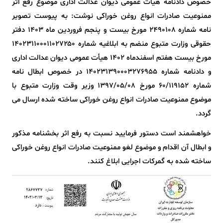
خصوص دادنامه هیات عمومی دیوان عدالت اداری موضوع رفع اثر
ممنوعیت صادرات انواع روغن خوراکی نوشت: به پیوست تصویر
نامه شماره ۲۴۹۰۱۰۸ مورخ بیست و پنجم فروردین ماه ۱۴۰۳ دفتر
حقوقی وزارت متبوع منضم به ابلاغیه شماره ۱۴۰۲۳۱۱۰۰۰۱۱۰۲۷۲۵۰
مورخ بیست هفتم اسفندماه ۱۴۰۲ هیأت عمومی دیوان عدالت اداری
و دادنامه شماره ۱۴۰۲۳۱۳۹۰۰۰۳۲۷۶۹۵۵ در خصوص ابطال نامه
شماره ۶۰/۱۱۹۱۵۲ مورخ ۱۳۹۷/۰۵/۰۸ وزیر وقت وزارت متبوع با
موضوع ممنوعیت صادرات انواع روغن خوراکی ساخته شده ارسال می
گردد.
خواهشمند است دستور فرمایید نسبت به رفع اثر بخشنامه مذکور
و ابطال آن اقدام و موضوع لغو ممنوعیت صادرات انواع روغن خوراکی
ساخته شده به گمرکات اجرایی ابلاغ کنند.