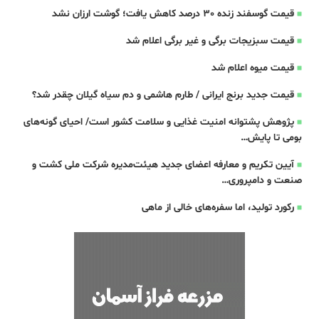
قیمت گوسفند زنده 30 درصد کاهش یافت؛ گوشت ارزان نشد
قیمت سبزیجات برگی و غیر برگی اعلام شد
قیمت میوه اعلام شد
قیمت جدید برنج ایرانی / طارم هاشمی و دم سیاه گیلان چقدر شد؟
پژوهش پشتوانه امنیت غذایی و سلامت کشور است/ احیای گونه‌های
بومی تا پایش…
آیین تکریم و معارفه اعضای جدید هیئت‌مدیره شرکت ملی کشت و
صنعت و دامپروری…
رکورد تولید، اما سفره‌های خالی از ماهی