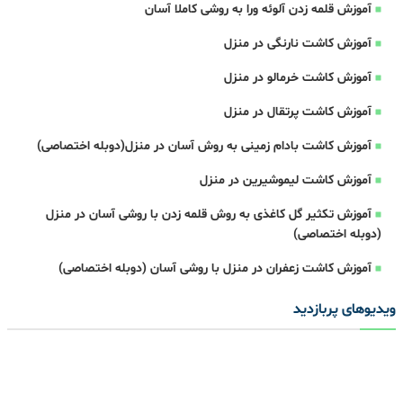
آموزش قلمه زدن آلوئه ورا به روشی کاملا آسان
آموزش کاشت نارنگی در منزل
آموزش کاشت خرمالو در منزل
آموزش کاشت پرتقال در منزل
آموزش کاشت بادام زمینی به روش آسان در منزل(دوبله اختصاصی)
آموزش کاشت لیموشیرین در منزل
آموزش تکثیر گل کاغذی به روش قلمه زدن با روشی آسان در منزل
(دوبله اختصاصی)
آموزش کاشت زعفران در منزل با روشی آسان (دوبله اختصاصی)
ویدیوهای پربازدید