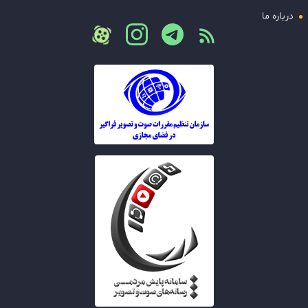
درباره ما