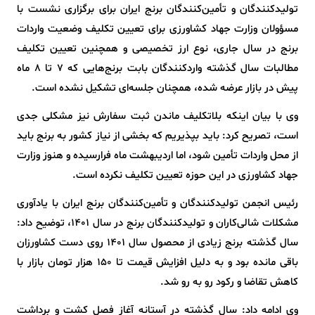
تولیدکنندگان و تأمین‌کنندگان برنج ایران برای برگزاری نشست با
مسؤولان وزارت جهاد کشاورزی برای تعیین تکلیف وضعیت واردات
برنج در سال جاری، نوع ارز تخصیصی و همچنین تعیین تکلیف
مطالبات سال گذشته واردکنندگان بابت برنج‌هایی که ۷ تا ۸ ماه
پیش در بازار عرضه شده، همچنان جلسه‌ای تشکیل نشده است.
وی با بیان اینکه بلاتکلیف ماندن ثبت سفارش نیز مشکلی جدی
است، تصریح کرد: باید بپذیریم که بخشی از نیاز کشور به برنج باید
از محل واردات تأمین شود، اما اردیبهشت ماه فرارسیده و هنوز وزارت
جهاد کشاورزی در این حوزه تعیین تکلیف نکرده است.
رئیس انجمن تولیدکنندگان و تأمین‌کنندگان برنج ایران با یادآوری
مشکلات شالی‌کاران و تولیدکنندگان برنج در سال ۱۴۰۱، توضیح داد:
سال گذشته برنج زیادی از محصول سال ۱۴۰۱ روی دست کشاورزان
باقی مانده بود و به دلیل افزایش قیمت تا ۱۵۰ هزار تومان بازار با
کاهش تقاضا و رکود رو به رو شد.
وی ادامه داد: سال گذشته در آستانه آغاز فصل کشت و برداشت