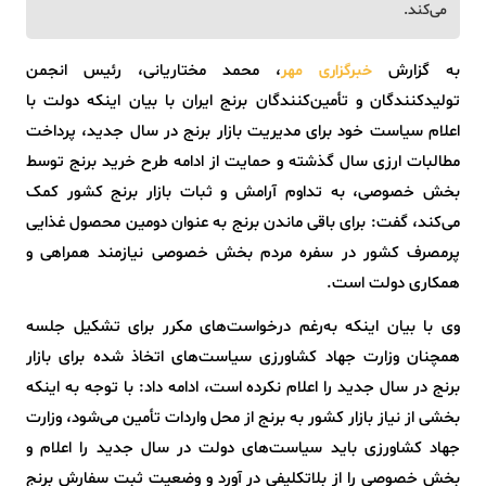
می‌کند.
به گزارش
، محمد مختاریانی، رئیس انجمن
خبرگزاری مهر
تولیدکنندگان و تأمین‌کنندگان برنج ایران با بیان اینکه دولت با
اعلام سیاست خود برای مدیریت بازار برنج در سال جدید، پرداخت
مطالبات ارزی سال گذشته و حمایت از ادامه طرح خرید برنج توسط
بخش خصوصی، به تداوم آرامش و ثبات بازار برنج کشور کمک
می‌کند، گفت: برای باقی ماندن برنج به عنوان دومین محصول غذایی
پرمصرف کشور در سفره مردم بخش خصوصی نیازمند همراهی و
همکاری دولت است.
وی با بیان اینکه به‌رغم درخواست‌های مکرر برای تشکیل جلسه
همچنان وزارت جهاد کشاورزی سیاست‌های اتخاذ شده برای بازار
برنج در سال جدید را اعلام نکرده است، ادامه داد: با توجه به اینکه
بخشی از نیاز بازار کشور به برنج از محل واردات تأمین می‌شود، وزارت
جهاد کشاورزی باید سیاست‌های دولت در سال جدید را اعلام و
بخش خصوصی را از بلاتکلیفی در آورد و وضعیت ثبت سفارش برنج