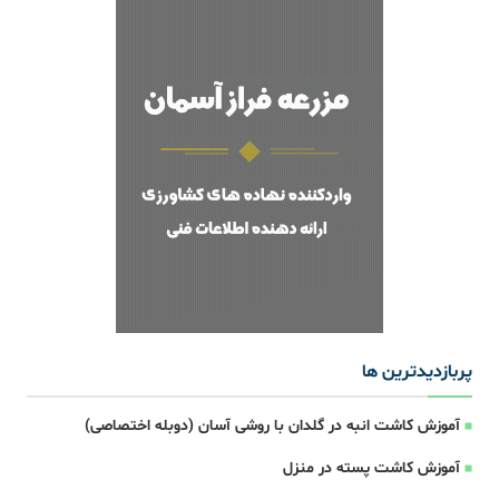
پربازدیدترین ها
آموزش کاشت انبه در گلدان با روشی آسان (دوبله اختصاصی)
آموزش کاشت پسته در منزل