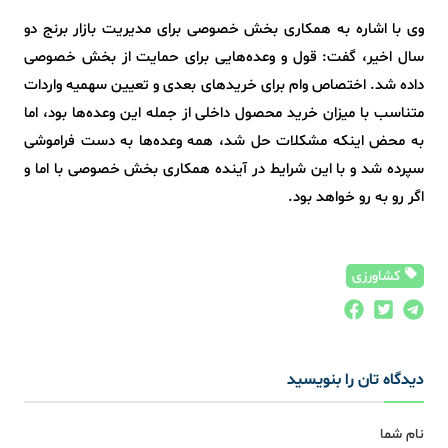
وی با اشاره به همکاری بخش خصوصی برای مدیریت بازار برنج دو
سال اخیر، گفت: قول و وعده‌هایی برای حمایت از بخش خصوصی
داده شد. اختصاص وام برای خریدهای بعدی و تعیین سهمیه واردات
متناسب با میزان خرید محصول داخلی از جمله این وعده‌ها بود، اما
به محض اینکه مشکلات حل شد، همه وعده‌ها به دست فراموشی
سپرده شد و با این شرایط در آینده همکاری بخش خصوصی با اما و
اگر رو به رو خواهد بود.
کشاورزی
دیدگاه تان را بنویسید
نام شما