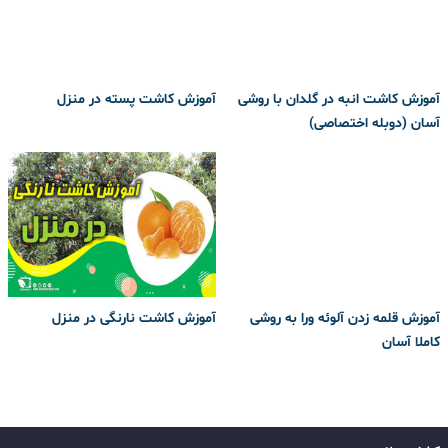
آموزش کاشت انبه در گلدان با روشی
آموزش کاشت پسته در منزل
آسان (دوبله اختصاصی)
آموزش قلمه زدن آلوئه ورا به روشی
آموزش کاشت نارنگی در منزل
کاملا آسان