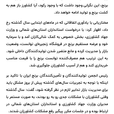
برنج، این نگرانی وجود داشت که با وجود رکود، آیا کشاورز باز هم به
کشت برنج و تولید ادامه خواهد داد.
مختاریانی با یادآوری اتفاقاتی که در ماه‌های ابتدایی سال گذشته رخ
داد، اظهار کرد: با درخواست استانداران استان‌های شمالی و وزارت
جهاد کشاورزی، بخش خصوص به کمک شالی‌کاران آمد و با سرمایه
خود و عرضه مستقیم برنج در فروشگاه زنجیره‌ای توانست، وضعیت
بازار را مدیریت کرده و مانع متضرر شدن تولیدکنندگان داخلی شود.
به این ترتیب هم مصرف‌کننده توانست برنج را با قیمت مناسب
خریداری کند و هم از آسیب کشاورزان جلوگیری شد.
رئیس انجمن تولیدکنندگان و تأمین‌کنندگان برنج ایران با تاکید بر
اینکه با توجه به تجربیات سال‌های گذشته پیش از بروز مشکل باید
برای مدیریت بازار تدابیر لازم در نظر گرفته شود، گفت: سال گذشته
وقتی کشاورزان با مشکلات جدی رو به رو بودند، به صورت مستمر با
مدیران وزارت جهاد کشاورزی و استانداران استان‌های شمالی در
ارتباط بوده و در جلسات مکرر پیگیر رفع مشکلات کشاورزان شدند.