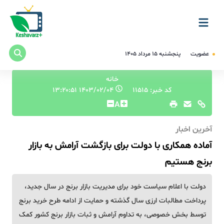
عضویت
پنجشنبه ۱۵ مرداد ۱۴۰۵
خانه
کد خبر: 11515
۱۴۰۳/۰۲/۰۴ ۱۳:۲۰:۵۱
A
آخرین اخبار
آماده همکاری با دولت برای بازگشت آرامش به بازار
برنج هستیم
دولت با اعلام سیاست خود برای مدیریت بازار برنج در سال جدید،
پرداخت مطالبات ارزی سال گذشته و حمایت از ادامه طرح خرید برنج
توسط بخش خصوصی، به تداوم آرامش و ثبات بازار برنج کشور کمک