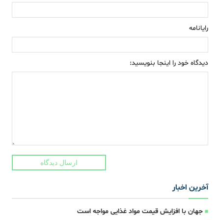
رایانامه
دیدگاه خود را اینجا بنویسید:
ارسال دیدگاه
آخرین اخبار
جهان با افزایش قیمت مواد غذایی مواجه است