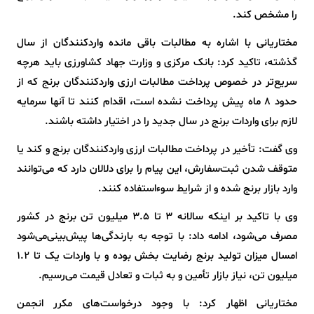
را مشخص کند.
مختاریانی با اشاره به مطالبات باقی مانده واردکنندگان از سال
گذشته، تاکید کرد: بانک مرکزی و وزارت جهاد کشاورزی باید هرچه
سریع‌تر در خصوص پرداخت مطالبات ارزی واردکنندگان برنج که از
حدود ۸ ماه پیش پرداخت نشده است، اقدام کنند تا آنها سرمایه
لازم برای واردات برنج در سال جدید را در اختیار داشته باشند.
وی گفت: تأخیر در پرداخت مطالبات ارزی واردکنندگان برنج و کند یا
متوقف شدن ثبت‌سفارش، این پیام را برای دلالان دارد که می‌توانند
وارد بازار برنج شده و از شرایط سوءاستفاده کنند.
وی با تاکید بر اینکه سالانه ۳ تا ۳.۵ میلیون تن برنج در کشور
مصرف می‌شود، ادامه داد: با توجه به بارندگی‌ها پیش‌بینی‌می‌شود
امسال میزان تولید برنج رضایت بخش بوده و با واردات یک تا ۱.۲
میلیون تن، نیاز بازار تأمین و به ثبات و تعادل قیمت می‌رسیم.
مختاریانی اظهار کرد: با وجود درخواست‌های مکرر انجمن