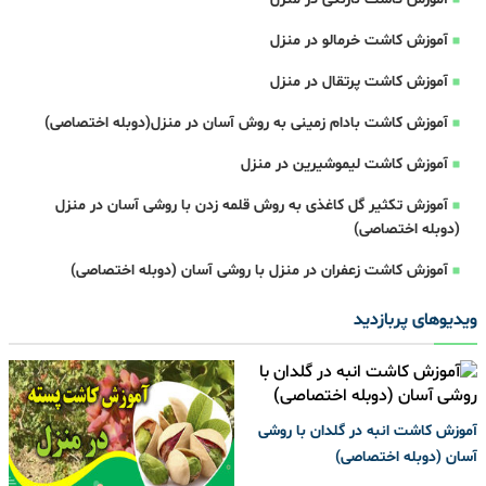
آموزش کاشت خرمالو در منزل
آموزش کاشت پرتقال در منزل
آموزش کاشت بادام زمینی به روش آسان در منزل(دوبله اختصاصی)
آموزش کاشت لیموشیرین در منزل
آموزش تکثیر گل کاغذی به روش قلمه زدن با روشی آسان در منزل
(دوبله اختصاصی)
آموزش کاشت زعفران در منزل با روشی آسان (دوبله اختصاصی)
ویدیوهای پربازدید
آموزش کاشت انبه در گلدان با روشی
آسان (دوبله اختصاصی)