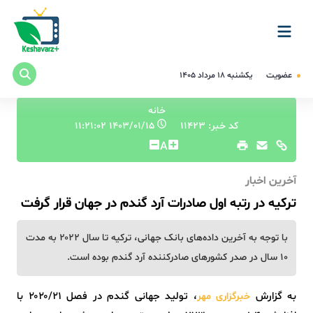
عضویت
یکشنبه ۱۸ مرداد ۱۴۰۵
خانه
کد خبر: 11423
۱۴۰۳/۰۱/۱۵ ۱۱:۲۱:۰۲
A
آخرین اخبار
ترکیه در رتبه اول صادرات آرد گندم در جهان قرار گرفت
با توجه به آخرین داده‌های بانک جهانی، ترکیه تا سال ۲۰۲۲ به مدت
۱۰ سال در صدر کشورهای صادرکننده آرد گندم بوده است.
به گزارش
، تولید جهانی گندم در فصل ۲۰۲۰/۲۱ با
خبرگزاری مهر