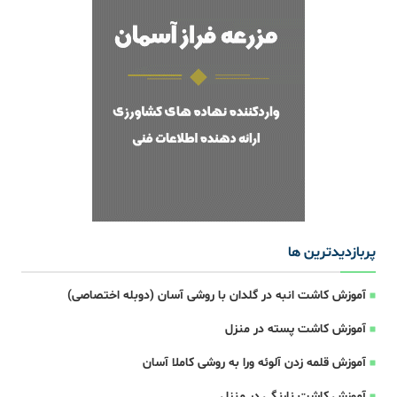
پربازدیدترین ها
آموزش کاشت انبه در گلدان با روشی آسان (دوبله اختصاصی)
آموزش کاشت پسته در منزل
آموزش قلمه زدن آلوئه ورا به روشی کاملا آسان
آموزش کاشت نارنگی در منزل