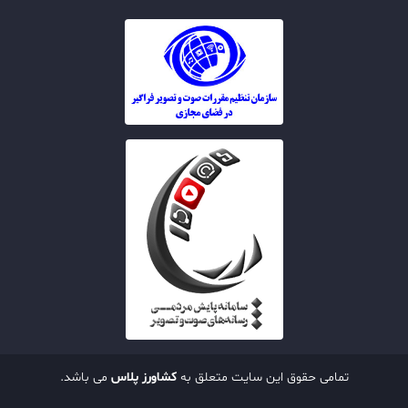
تمامی حقوق این سایت متعلق به
کشاورز پلاس
می باشد.