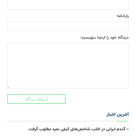
رایانامه
دیدگاه خود را اینجا بنویسید:
ارسال دیدگاه
آخرین اخبار
گندم ایرانی در اغلب شاخص‌های کیفی نمره مطلوب گرفت