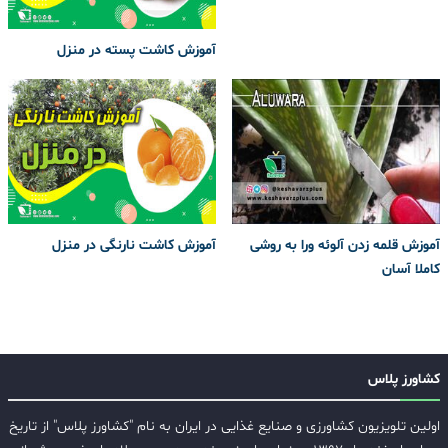
آموزش کاشت پسته در منزل
آموزش قلمه زدن آلوئه ورا به روشی
آموزش کاشت نارنگی در منزل
کاملا آسان
کشاورز پلاس
اولین تلویزیون کشاورزی و صنایع غذایی در ایران به نام "کشاورز پلاس" از تاریخ