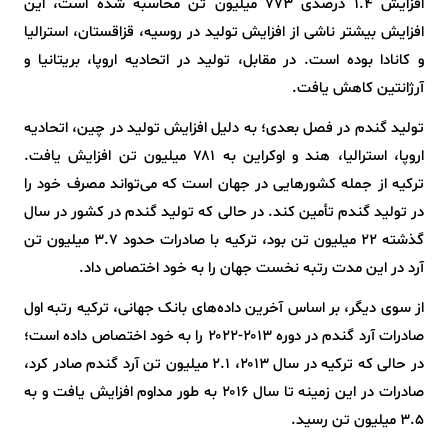
افزایش ۱.۴ درصدی ۷۷۳ میلیون تن محاسبه شده است، این
افزایش بیشتر ناشی از افزایش تولید در روسیه، قزاقستان، استرالیا
و کانادا بوده است. در مقابل، تولید در اتحادیه اروپا، بریتانیا و
آرژانتین کاهش یافت.
تولید گندم در فصل بعدی؛ به دلیل افزایش تولید در چین، اتحادیه
اروپا، استرالیا، هند و اوکراین به ۷۸۱ میلیون تن افزایش یافت.
ترکیه از جمله کشورهایی در جهان است که می‌تواند مصرف خود را
در تولید گندم تأمین کند. در حالی که تولید گندم در کشور در سال
گذشته ۲۲ میلیون تن بود، ترکیه با صادرات حدود ۳.۷ میلیون تن
آرد در این مدت رتبه نخست جهان را به خود اختصاص داد.
از سوی دیگر، بر اساس آخرین داده‌های بانک جهانی، ترکیه رتبه اول
صادرات آرد گندم در دوره ۲۰۱۳-۲۰۲۲ را به خود اختصاص داده است؛
در حالی که ترکیه در سال ۲۰۱۳، ۲.۱ میلیون تن آرد گندم صادر کرد،
صادرات در این زمینه تا سال ۲۰۱۶ به طور مداوم افزایش یافت و به
۳.۵ میلیون تن رسید.