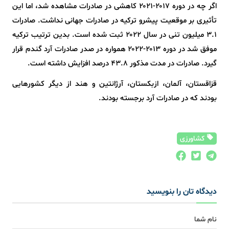
اگر چه در دوره ۲۰۱۷-۲۰۲۱ کاهشی در صادرات مشاهده شد، اما این
تأثیری بر موقعیت پیشرو ترکیه در صادرات جهانی نداشت. صادرات
۳.۱ میلیون تنی در سال ۲۰۲۲ ثبت شده است. بدین ترتیب ترکیه
موفق شد در دوره ۲۰۱۳-۲۰۲۲ همواره در صدر صادرات آرد گندم قرار
گیرد. صادرات در مدت مذکور ۴۳.۸ درصد افزایش داشته است.
قزاقستان، آلمان، ازبکستان، آرژانتین و هند از دیگر کشورهایی
بودند که در صادرات آرد برجسته بودند.
کشاورزی
دیدگاه تان را بنویسید
نام شما