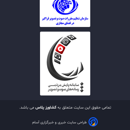
تمامی حقوق این سایت متعلق به
کشاورز پلاس
می باشد.
طراحی سایت خبری و خبرگزاری آسام