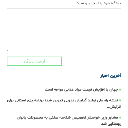
دیدگاه خود را اینجا بنویسید:
ارسال دیدگاه
آخرین اخبار
جهان با افزایش قیمت مواد غذایی مواجه است
نقشه راه ملی تولید گیاهان دارویی تدوین شد/ برنامه‌ریزی استانی برای
افزایش…
مشاور وزیر خواستار تخصیص شناسه صنفی به محصولات بانوان
روستایی شد