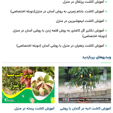
آموزش کاشت پرتقال در منزل
آموزش کاشت بادام زمینی به روش آسان در منزل(دوبله اختصاصی)
آموزش کاشت لیموشیرین در منزل
آموزش تکثیر گل کاغذی به روش قلمه زدن با روشی آسان در منزل
(دوبله اختصاصی)
آموزش کاشت زعفران در منزل با روشی آسان (دوبله اختصاصی)
ویدیوهای پربازدید
آموزش کاشت انبه در گلدان با روشی
آموزش کاشت پسته در منزل