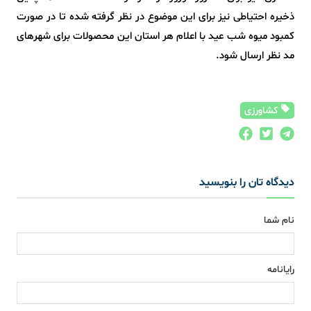
ذخیره احتیاطی نیز برای این موضوع در نظر گرفته شده تا در صورت
کمبود میوه شب عید با اعلام هر استان این محصولات برای شهرهای
مد نظر ارسال شود.
کشاورزی
دیدگاه تان را بنویسید
نام شما
رایانامه