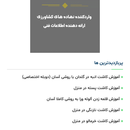
پربازدیدترین ها
آموزش کاشت انبه در گلدان با روشی آسان (دوبله اختصاصی)
آموزش کاشت پسته در منزل
آموزش قلمه زدن آلوئه ورا به روشی کاملا آسان
آموزش کاشت نارنگی در منزل
آموزش کاشت خرمالو در منزل