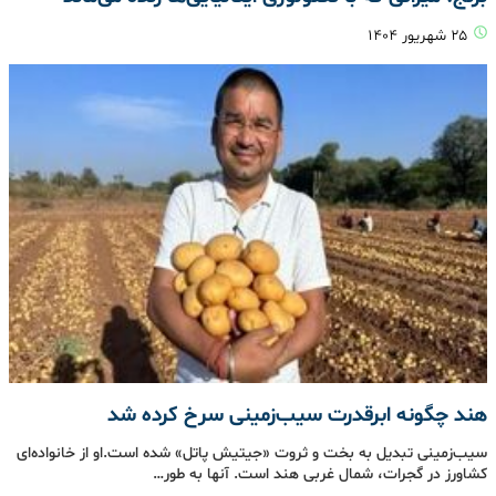
۲۵ شهریور ۱۴۰۴
هند چگونه ابرقدرت سیب‌زمینی سرخ کرده شد
سیب‌زمینی تبدیل به بخت و ثروت «جیتیش پاتل» شده است.او از خانواده‌ای
کشاورز در گجرات، شمال غربی هند است. آنها به طور…