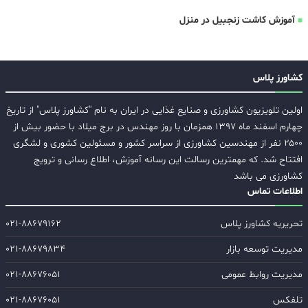
آموزش کاشت زنجبیل در منزل
کشاورز پلاس
اولین تلویزیون کشاورزی و صنایع غذایی در ایران به نام "کشاورز پلاس" از تاریخ
چهارم اسفند ماه ۱۳۹۷ همزمان با روز مهندس در برج میلاد با حضور بیش از
۲۵۰۰ نفر از مهندسین کشاورزی از سراسر کشور و مسئولین کشوری و لشگری
افتتاح شد. که مهمترین رسالت این رسانه آموزش، اطلاع رسانی و ترویج
کشاورزی می باشد
اطلاعات تماس
تحریریه کشاورز پلاس
۰۲۱-۸۸۶۷۹۱۶۲
مدیریت توسعه بازار
۰۲۱-۸۸۶۷۹۸۳۴
مدیریت روابط عمومی
۰۲۱-۸۸۶۷۶۰۵۱
تلفکس
۰۲۱-۸۸۶۷۶۰۵۱