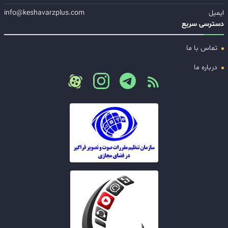
ایمیل
info@keshavarzplus.com
دسترسی سریع
تماس با ما
درباره ما