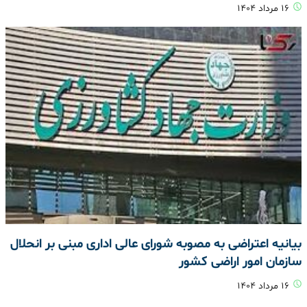
۱۶ مرداد ۱۴۰۴
بیانیه اعتراضی به مصوبه شورای عالی اداری مبنی بر انحلال
سازمان امور اراضی کشور
۱۶ مرداد ۱۴۰۴