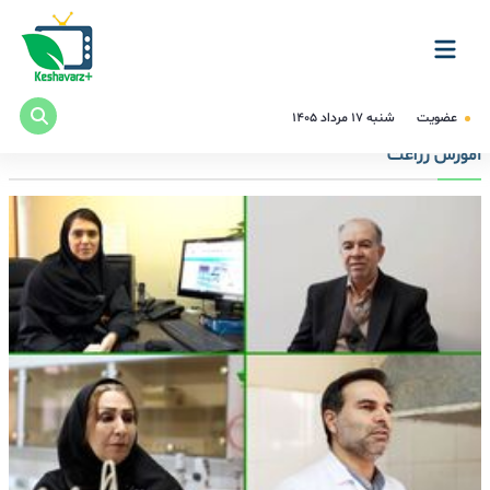
عضویت
شنبه ۱۷ مرداد ۱۴۰۵
آموزش زراعت