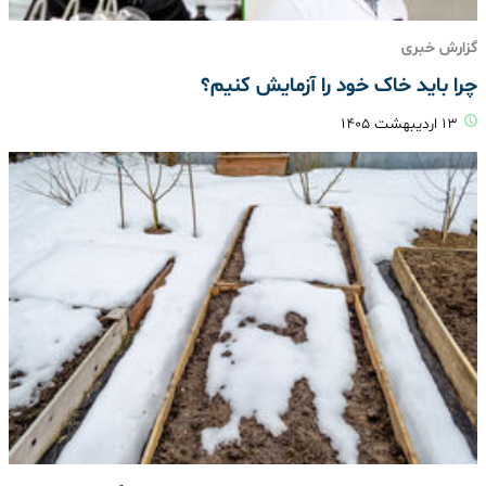
گزارش خبری
چرا باید خاک خود را آزمایش کنیم؟
۱۳ اردیبهشت ۱۴۰۵