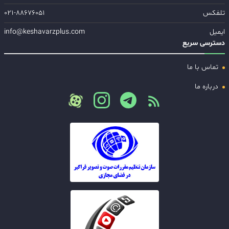
تلفکس
۰۲۱-۸۸۶۷۶۰۵۱
ایمیل
info@keshavarzplus.com
دسترسی سریع
تماس با ما
درباره ما