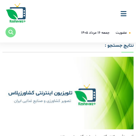
عضویت
جمعه ۱۶ مرداد ۱۴۰۵
نتایج جستجو :