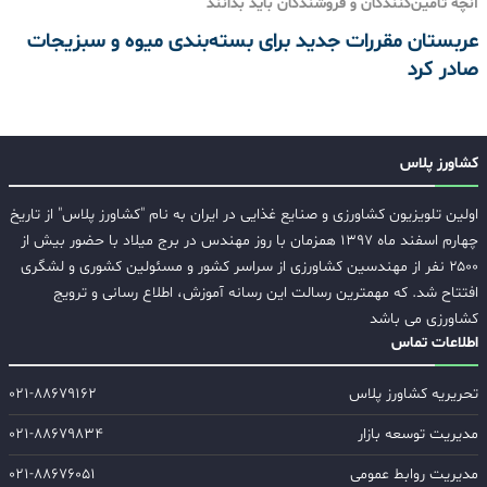
آنچه تأمین‌کنندگان و فروشندگان باید بدانند
عربستان مقررات جدید برای بسته‌بندی میوه و سبزیجات
صادر کرد
کشاورز پلاس
اولین تلویزیون کشاورزی و صنایع غذایی در ایران به نام "کشاورز پلاس" از تاریخ
چهارم اسفند ماه ۱۳۹۷ همزمان با روز مهندس در برج میلاد با حضور بیش از
۲۵۰۰ نفر از مهندسین کشاورزی از سراسر کشور و مسئولین کشوری و لشگری
افتتاح شد. که مهمترین رسالت این رسانه آموزش، اطلاع رسانی و ترویج
کشاورزی می باشد
اطلاعات تماس
تحریریه کشاورز پلاس
۰۲۱-۸۸۶۷۹۱۶۲
مدیریت توسعه بازار
۰۲۱-۸۸۶۷۹۸۳۴
مدیریت روابط عمومی
۰۲۱-۸۸۶۷۶۰۵۱